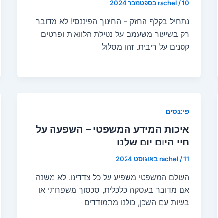
10 בספטמבר 2024
/
rachel
נתחיל בקלף החזק – החינוך הפיננסי! לא מדובר
רק בשיעור משעמם על נטילת הלוואות ופרטים
קטנים על ריבית. זהו מסלול
פיננסים
איכות המידע המשפטי – השפעה על
חיי היום יום שלנו
11 באוגוסט 2024
/
rachel
העולם המשפטי משפיע על כל צדדינו. לא משנה
אם מדובר בעסקה כלכלית, סכסוך משפחתי או
בעיות עם השכן, כולנו מתמודדים