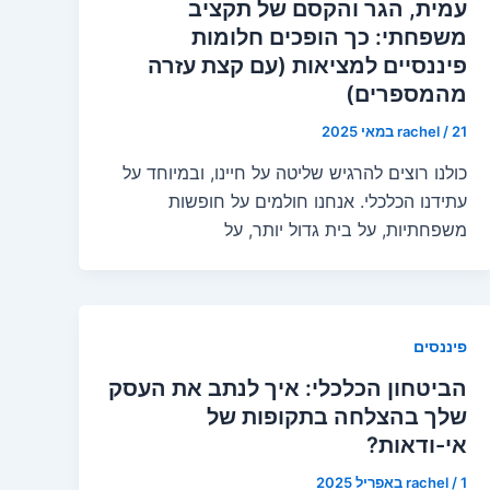
עמית, הגר והקסם של תקציב
משפחתי: כך הופכים חלומות
פיננסיים למציאות (עם קצת עזרה
מהמספרים)
21 במאי 2025
/
rachel
כולנו רוצים להרגיש שליטה על חיינו, ובמיוחד על
עתידנו הכלכלי. אנחנו חולמים על חופשות
משפחתיות, על בית גדול יותר, על
פיננסים
הביטחון הכלכלי: איך לנתב את העסק
שלך בהצלחה בתקופות של
אי-ודאות?
1 באפריל 2025
/
rachel