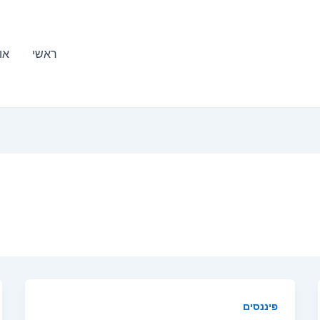
ראשי
או
פיננסים