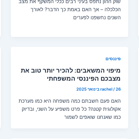
שוק ההון נתפס בעיני רבים ככלי המשקף את מצב
הכלכלה – אך האם באמת כך הדבר? לאורך
השנים נחשפנו לפערים
פיננסים
מיפוי המשאבים: להכיר יותר טוב את
מצבכם הפיננסי המשפחתי
26 בינואר 2025
/
rachel
האם פעם חשבתם כמה משפחה היא כמו מערכת
אקולוגית קטנה? כל פרט משפיע על השני, ובדיוק
כמו שאנחנו שואפים לשמור