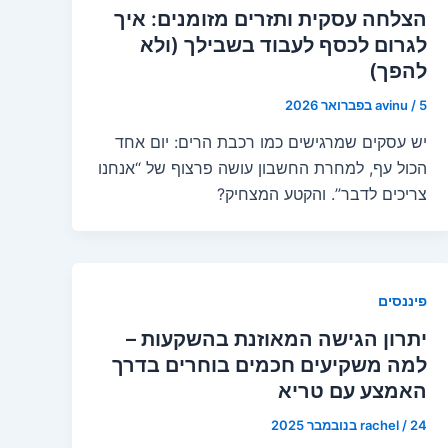
הצלחה עסקית ותזרים מזומנים: איך
לגרום לכסף לעבוד בשבילך (ולא
להפך)
5 בפברואר 2026
/
avinu
יש עסקים שמרגישים כמו רכבת הרים: יום אחד
הכול עף, למחרת החשבון עושה פרצוף של “אנחנו
צריכים לדבר”. והקטע המצחיק?
פיננסים
יתרון הגישה המאוזנת בהשקעות –
למה משקיעים חכמים בוחרים בדרך
האמצע עם טריא
24 בנובמבר 2025
/
rachel