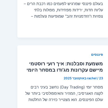
בעולם פיננסי שמרגיש לפעמים כמו רכבת הרים –
עליות חדות, ירידות מפחידות, מפולות בלתי
צפויות ו"הזדמנויות זהב" שמופיעות ונעלמות –
פיננסים
משמעת וסבלנות: איך רועי רוסטמי
מיישם עקרונות מג'ודו במסחר היומי
23 באוקטובר 2025
/
rachel
מסחר יומי (Day Trading) נחשב בעיני רבים
לקצה האגרסיבי, המהיר והאימפולסיבי ביותר של
עולם הפיננסים. הוא מצטייר כזירה של החלטות