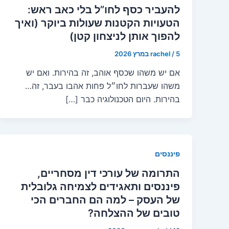
להעביר כסף לחו”ל בלי כאב ראש:
הטעויות הקטנות שעולות ביוקר (ואיך
להפוך אותן לניצחון קטן)
5 במרץ 2026
/
rachel
אם יש משהו שכסף אוהב, זה בהירות. ואם יש
משהו שעברות לחו״ל פחות אהבו בעבר, זה…
בהירות. היום הטכנולוגיה כבר […]
פיננסים
התרומה של עורכי דין מסחריים,
פיננסים ותאגידים לצמיחה גלובלית
של העסק – למה הם החברים הכי
טובים של ההצלחה?