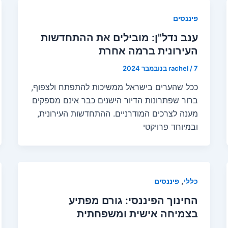
פיננסים
ענב נדל"ן: מובילים את ההתחדשות
העירונית ברמה אחרת
7 בנובמבר 2024
/
rachel
ככל שהערים בישראל ממשיכות להתפתח ולצפוף,
ברור שפתרונות הדיור הישנים כבר אינם מספקים
מענה לצרכים המודרניים. ההתחדשות העירונית,
ובמיוחד פרויקטי
,
כללי
פיננסים
החינוך הפיננסי: גורם מפתיע
בצמיחה אישית ומשפחתית