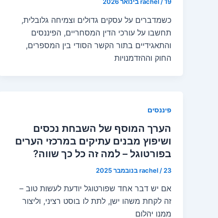
19 בינואר 2026
/
rachel
כשמדברים על עסקים גדולים וצמיחה גלובלית,
תחשבו על עורכי הדין המסחריים, הפיננסים
והתאגידיים בתור הקשר הסודי בין המספרים,
החוק וההזדמנויות
פיננסים
הערך המוסף של השבחת נכסים
ושיפוץ מבנים עתיקים במרכזי הערים
בפורטוגל – למה זה כל כך שווה?
23 בנובמבר 2025
/
rachel
אם יש דבר אחד שפורטוגל יודעת לעשות טוב –
זה לקחת משהו ישן, לתת לו בוסט רציני, וליצור
ממנו יהלום