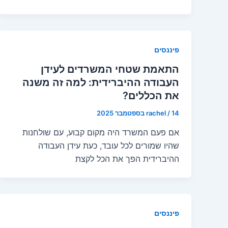
פיננסים
התאמת שטחי המשרדים לעידן
העבודה ההיברידית: למה זה משנה
את הכללים?
14 בספטמבר 2025
/
rachel
אם פעם המשרד היה מקום קבוע, עם שולחנות
שהיו שמורים לכל עובד, כעת עידן העבודה
ההיברידית הפך את הכל לקצת
פיננסים