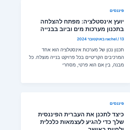
פיננסים
יועץ אינסטלציה: מפתח להצלחה
בתכנון מערכות מים וביוב בבנייה
13 באוקטובר 2024
/
rachel
תכנון נכון של מערכות אינסטלציה הוא אחד
המרכיבים הקריטיים בכל פרויקט בנייה מוצלח. כל
מבנה, בין אם הוא פרטי, מסחרי
פיננסים
כיצד לתכנן את העברית הפיננסית
שלך כדי להגיע לעצמאות כלכלית
ולחיות באושר