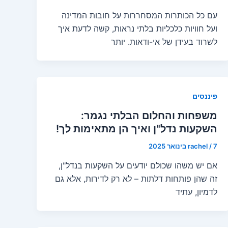
עם כל הכותרות המסחררות על חובות המדינה
ועל חוויות כלכליות בלתי נראות, קשה לדעת איך
לשרוד בעידן של אי-ודאות. יותר
פיננסים
משפחות והחלום הבלתי נגמר:
השקעות נדל"ן ואיך הן מתאימות לך!
7 בינואר 2025
/
rachel
אם יש משהו שכולם יודעים על השקעות בנדל"ן,
זה שהן פותחות דלתות – לא רק לדירות, אלא גם
לדמיון, עתיד