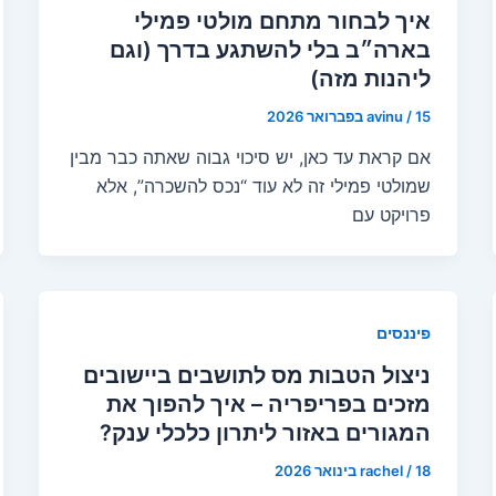
איך לבחור מתחם מולטי פמילי
בארה״ב בלי להשתגע בדרך (וגם
ליהנות מזה)
15 בפברואר 2026
/
avinu
אם קראת עד כאן, יש סיכוי גבוה שאתה כבר מבין
שמולטי פמילי זה לא עוד “נכס להשכרה”, אלא
פרויקט עם
פיננסים
ניצול הטבות מס לתושבים ביישובים
מזכים בפריפריה – איך להפוך את
המגורים באזור ליתרון כלכלי ענק?
18 בינואר 2026
/
rachel