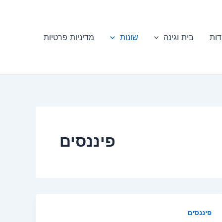
דות
בית וגינה
שונות
מדיניות פרטיות
פיננסים
פיננסים