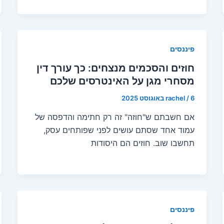
פיננסים
חוזים והסכמים מנצחים: כך עורך דין
מסחרי מגן על האינטרסים שלכם
6 באוגוסט 2025
/
rachel
אם חשבתם ש"חוזה" זה רק חתימה והדפסה של
עמוד אחד שסתם עושים לפני שפותחים עסק,
תחשבו שוב. חוזים הם היסודות
פיננסים