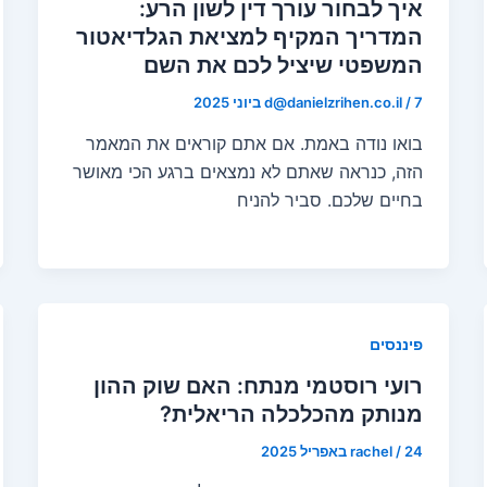
איך לבחור עורך דין לשון הרע:
המדריך המקיף למציאת הגלדיאטור
המשפטי שיציל לכם את השם
7 ביוני 2025
/
d@danielzrihen.co.il
בואו נודה באמת. אם אתם קוראים את המאמר
הזה, כנראה שאתם לא נמצאים ברגע הכי מאושר
בחיים שלכם. סביר להניח
פיננסים
רועי רוסטמי מנתח: האם שוק ההון
מנותק מהכלכלה הריאלית?
24 באפריל 2025
/
rachel