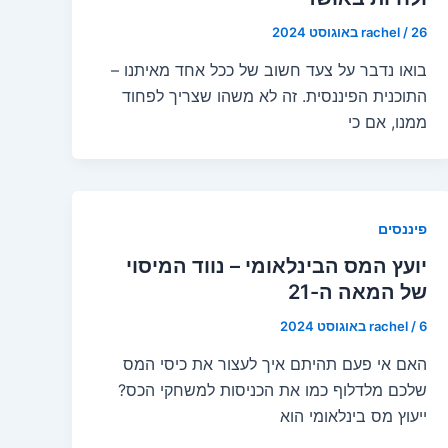
26 באוגוסט 2024
/
rachel
בואו נדבר על צעד חשוב של ככל אחד מאיתנו –
התוכנית הפיננסית. זה לא משהו שצריך לפחוד
ממנו, אם כי
פיננסים
יועץ המס הבינלאומי – נווד המיסוי
של המאה ה-21
6 באוגוסט 2024
/
rachel
האם אי פעם תהיתם איך לעצור את כיסי המס
שלכם מלדלוף כמו את הכניסות למשחקי הכס?
ייעוץ מס בינלאומי הוא