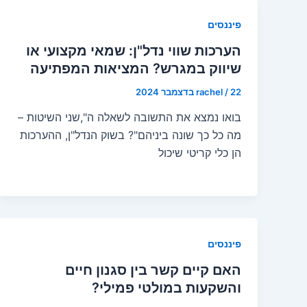
פיננסים
הערכות שווי נדל"ן: שמאי מקצועי או
שיווק במגרש? המציאות המפתיעה
22 בדצמבר 2024
/
rachel
בואו נמצא את התשובה לשאלה ה",שני השיטות –
מה כל כך שונה ביניהם"? בשוק הנדל"ן, ההערכות
הן כלי קריטי שיכול
פיננסים
האם קיים קשר בין סגנון חיים
והשקעות במולטי פמילי?