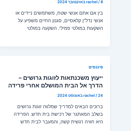
8 באוקטובר 2024
/
rachel
בין אם אתם אנשי שטח, משתמשים ניידים או
אנשי נדל"ן קלאסיים, סגנון החיים משפיע על
השקעות במולטי פמילי. השקעה במולטי
פיננסים
ייעוץ משכנתאות לזוגות גרושים –
הדרך אל הבית המושלם אחרי פרידה
24 באוגוסט 2024
/
rachel
ברוכים הבאים למדריך שמלווה זוגות גרושים
בשלב המאתגר של רכישת בית חדש. הפרידה
היא חוויה רגשית קשה, והמעבר לבית חדש