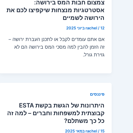
צמצום חבות המס בירושה:
אסטרטגיות מנצחות שיקפיצו לכם את
הירושה לשמיים
12 ביוני 2025
/
rachel
אם אתם עומדים לקבל או לתכנן העברת ירושה –
זה הזמן להבין למה מסכי המס בירושה הם לא
גזירת גורל.
פיננסים
היתרונות של הגשת בקשת ESTA
קבוצתית למשפחות וחברים – למה זה
כל כך משתלם?
15 במאי 2025
/
rachel