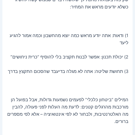
כשלא יודעים מראש את המחיר:
1) ודאות: אתה יודע מראש כמה יוצא מהחשבון וכמה אמור להגיע
ליעד
2) יכולת תכנון: אפשר לבנות תקציב בלי להוסיף “כרית ניחושים”
3) תחושת שליטה: אתה לא מגלה בדיעבד שהסכום התקצץ בדרך
המילים “ביטחון כלכלי” לפעמים נשמעות גדולות, אבל בפועל הן
מורכבות מהרגלים קטנים: לדעת מה העלות לפני פעולה, להבין
מה האלטרנטיבות, ולבחור לא לפי אינטואיציה – אלא לפי מספרים
ברורים.