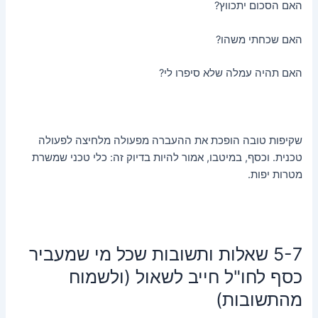
האם הסכום יתכווץ?
האם שכחתי משהו?
האם תהיה עמלה שלא סיפרו לי?
שקיפות טובה הופכת את ההעברה מפעולה מלחיצה לפעולה
טכנית. וכסף, במיטבו, אמור להיות בדיוק זה: כלי טכני שמשרת
מטרות יפות.
5-7 שאלות ותשובות שכל מי שמעביר
כסף לחו"ל חייב לשאול (ולשמוח
מהתשובות)