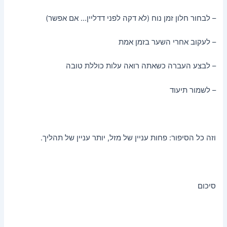
– לבחור חלון זמן נוח (לא דקה לפני דדליין… אם אפשר)
– לעקוב אחרי השער בזמן אמת
– לבצע העברה כשאתה רואה עלות כוללת טובה
– לשמור תיעוד
וזה כל הסיפור: פחות עניין של מזל, יותר עניין של תהליך.
סיכום