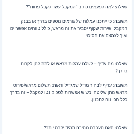
שאלה: למה לפעמים כתוב “המקבל עשוי לקבל פחות”?
תשובה: כי ייתכנו עמלות של גורמים נוספים בדרך או בבנק
המקבל. שירות שקוף יסביר את זה מראש, כולל טווחים אפשריים
ואיך לצמצם את הסיכוי.
שאלה: מה עדיף – לשלם עמלות מראש או לתת להן לקרות
בדרך?
תשובה: עדיף לבחור מודל שמגדיל ודאות: תשלום מראש/פירוט
מראש נותן שליטה. כשיש אפשרות לסכום נטו למקבל – זה בדרך
כלל הכי נוח לתכנון.
שאלה: האם העברה מהירה תמיד יקרה יותר?