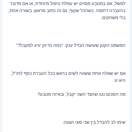
למשל, אם במטבע מסוים יש עמלת טיפול מיוחדת, או אם מדובר
בהעברה דחופה. כשהכל שקוף, גם זה כתוב מראש, בשורה אחת,
בלי משחקים.
המשפט הקטן שעושה הבדל ענק: “כמה בדיוק יגיע למקבל?”
אם יש שאלה אחת ששווה לשים בראש בכל העברת כסף לחו"ל,
היא זו:
מה הסכום נטו שהצד השני יקבל, ובאיזה מטבע?
שימו לב להבדל בין שני סוגי הצגה: