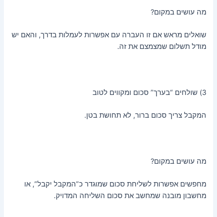
מה עושים במקום?
שואלים מראש אם זו העברה עם אפשרות לעמלות בדרך, והאם יש
מודל תשלום שמצמצם את זה.
3) שולחים “בערך” סכום ומקווים לטוב
המקבל צריך סכום ברור, לא תחושת בטן.
מה עושים במקום?
מחפשים אפשרות לשליחת סכום שמוגדר כ”המקבל יקבל”, או
מחשבון מובנה שמחשב את סכום השליחה המדויק.