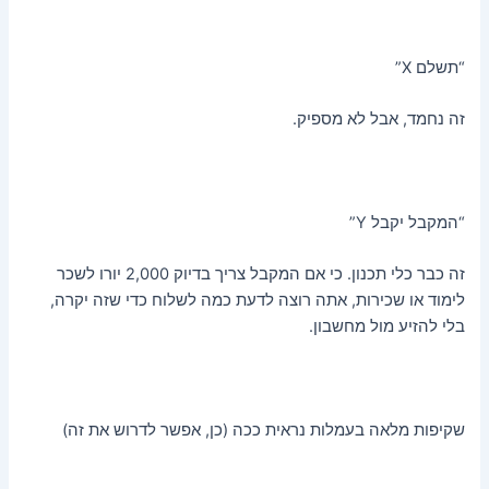
“תשלם X”
זה נחמד, אבל לא מספיק.
“המקבל יקבל Y”
זה כבר כלי תכנון. כי אם המקבל צריך בדיוק 2,000 יורו לשכר
לימוד או שכירות, אתה רוצה לדעת כמה לשלוח כדי שזה יקרה,
בלי להזיע מול מחשבון.
שקיפות מלאה בעמלות נראית ככה (כן, אפשר לדרוש את זה)