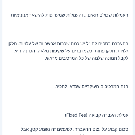
העמלות שכולם רואים… והעמלות שמעדיפות להישאר אנונימיות
בהעברת כספים לחו"ל יש כמה שכבות אפשריות של עלויות. חלקן
גלויות, חלקן פחות. כשמדברים על שקיפות מלאה, הכוונה היא
לקבל תמונה שלמה של כל המרכיבים מראש.
הנה המרכיבים העיקריים שכדאי להכיר:
עמלת העברה קבועה (Fixed Fee)
סכום קבוע על עצם ההעברה. לפעמים זה נשמע קטן, אבל