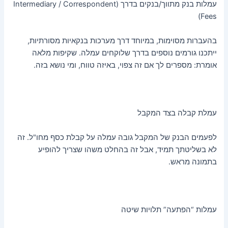
עמלות בנק מתווך/בנקים בדרך (Intermediary / Correspondent
Fees)
בהעברות מסוימות, במיוחד דרך מערכות בנקאיות מסורתיות,
ייתכנו גורמים נוספים בדרך שלוקחים עמלה. שקיפות מלאה
אומרת: מספרים לך אם זה צפוי, באיזה טווח, ומי נושא בזה.
עמלת קבלה בצד המקבל
לפעמים הבנק של המקבל גובה עמלה על קבלת כסף מחו"ל. זה
לא בשליטתך תמיד, אבל זה בהחלט משהו שצריך להופיע
בתמונה מראש.
עמלות “הפתעה” תלויות שיטה