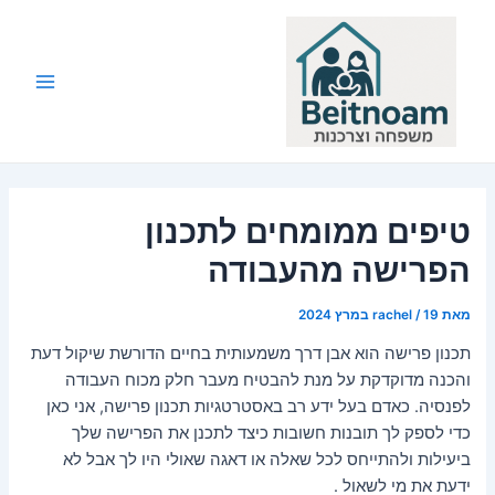
ילוג
תוכן
Main
Menu
טיפים ממומחים לתכנון
הפרישה מהעבודה
מאת
19 במרץ 2024
/
rachel
תכנון פרישה הוא אבן דרך משמעותית בחיים הדורשת שיקול דעת
והכנה מדוקדקת על מנת להבטיח מעבר חלק מכוח העבודה
לפנסיה. כאדם בעל ידע רב באסטרטגיות תכנון פרישה, אני כאן
כדי לספק לך תובנות חשובות כיצד לתכנן את הפרישה שלך
ביעילות ולהתייחס לכל שאלה או דאגה שאולי היו לך אבל לא
ידעת את מי לשאול .