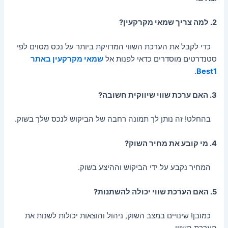
2. למה צריך שמאי מקרקעין?
כדי לקבל את הערכת השווי המדויקת ביותר על נכס מסוים לפי
סטנדרטים מוסדרים כדאי לפנות אל
שמאי מקרקעין באתר
.
Best1
3. האם ערכת שווי שיווקית חשובה?
בהחלט! זה נותן לך תמונה רחבה של הביקוש לנכס שלך בשוק.
4. מי קובע את מחיר השוק?
המחיר נקבע על ידי הביקוש וההיצע בשוק.
5. האם הערכת שווי יכולה להשתנות?
כמובן! שינויים במצב השוק, ניהול והוצאות יכולות לשנות את
הערכת השווי.