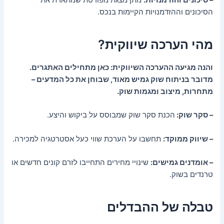
הסיכונים וההזדמנויות הקיימות בנכס.
מהי הערכה שיווקית?
והנה מגיעה ההערכה השיווקית: כאן מתחילים האתגרים.
מדובר בניתוח שוק גמיש מאוד, שבוחן את כל המדעים –
מתחרות, מיצוב ומגמות שוק.
– סקר שוק:
הכנת סקר שוק שמבוסס על ביקוש והיצע.
– שיווק ממוקד:
תחשבו על הערכת שווי כעל אסטרטגיה למכירה.
– אומדנים גמישים:
שינויי מחירים התחייבו לזרם קונים חדשים או
טרנדים בשוק.
טבלה של ההבדלים