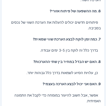
6. מה ההשפעה של פיתוח אזורי?
פיתוחים חדשים יכולים להעלות את הערכת השווי של נכסים
בסביבה.
7. כמה זמן לוקח לבצע הערכת שווי שמאית?
בדרך כלל זה לוקח בין 3-5 ימים עבודה.
8. האם יש הבדל במחיר בין שתי ההערכות?
כן, עלויות הסיוע לשמאות בדרך כלל גבוהות יותר.
9. האם אני יכול לבצע הערכה בעצמי?
אפשר, אבל חשוב להיעזר במומחה כדי לקבל את התמונה
האמיתית.