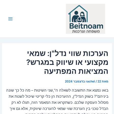
ילוג
תוכן
Main
Menu
הערכות שווי נדל"ן: שמאי
מקצועי או שיווק במגרש?
המציאות המפתיעה
מאת
22 בדצמבר 2024
/
rachel
בואו נמצא את התשובה לשאלה ה",שני השיטות – מה כל כך שונה
ביניהם"? בשוק הנדל"ן, ההערכות הן כלי קריטי שיכול לשנות את
מסלול העסקה שלכם. כשתקראו את המאמר הזה, תגלו לא רק
הבדל טכני בין הערכת שווי שמאי להערכה שיווקית, אלא גם איך