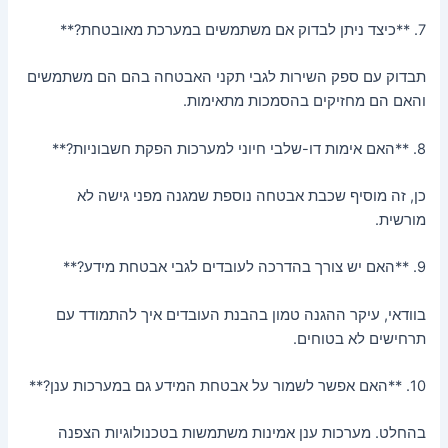
7. **כיצד ניתן לבדוק אם משתמשים במערכת מאובטחת?**
תבדוק עם ספק השירות לגבי תקני האבטחה בהם הם משתמשים
והאם הם מחזיקים בהסמכות מתאימות.
8. **האם אימות דו-שלבי חיוני למערכות הפקת חשבוניות?**
כן, זה מוסיף שכבת אבטחה נוספת שמגנה מפני גישה לא
מורשית.
9. **האם יש צורך בהדרכה לעובדים לגבי אבטחת מידע?**
בוודאי, עיקר ההגנה טמון בהבנת העובדים איך להתמודד עם
תרחישים לא בטוחים.
10. **האם אפשר לשמור על אבטחת המידע גם במערכות ענן?**
בהחלט. מערכות ענן אמינות משתמשות בטכנולוגיות הצפנה