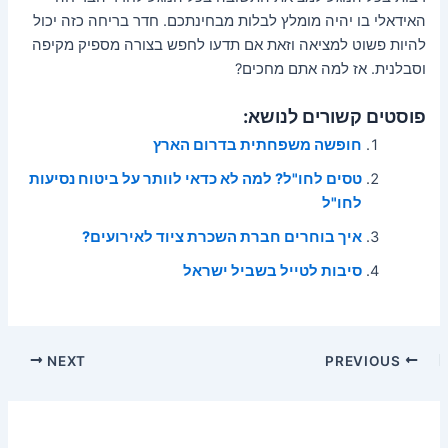
האידאלי בו יהיה מומלץ לבלות מבחינתכם. חדר בריחה כזה יכול
להיות פשוט למציאה וזאת אם תדעו לחפש בצורה מספיק מקיפה
וסבלנית. אז למה אתם מחכים?
פוסטים קשורים לנושא:
חופשה משפחתית בדרום הארץ
טסים לחו"ל? למה לא כדאי לוותר על ביטוח נסיעות
לחו"ל
איך בוחרים חברת השכרת ציוד לאירועים?
סיבות לטייל בשביל ישראל
Post
NEXT
PREVIOUS
navigation