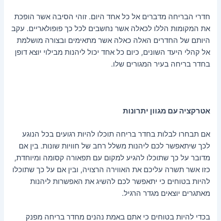
חדרי הבריחה מדברים אל כל אחד היום. זוהי הסיבה אשר הופכת
את המקומות הללו לכאלה אשר נחשבים לכל כך פופולאריים. עקב
היותם של החדרים האלה כאלה אשר מתאימים ובצורה מושלמת
אל קהלי היעד השונים, כיום כל אחד יכול ליהנות מבילוי יוצא דופן
בחדר בריחה בעיר המגורים שלו.
אטרקציה עם מגוון יתרונות
אם תבחרו לבלות בחדר בריחה תוכלו להיות רגועים בכל הנוגע
לכך שיתאפשר לכם ליהנות משלל רחב של חוויות שונות. בין אם
מדובר על כך שתוכלו להגיע למקום עם תפאורה קסומה ומיוחדת,
כזו אשר תשרה עליכם את האווירה הרצויה, ובין אם על כך שתוכלו
להיות בטוחים כי יתאפשר לכם להשיג את האפשרות ליהנות
מאתגרים יוצאים מגדר הרגיל.
בכדי להיות בטוחים כי אתם באמת נהנים מחדר בריחה מפנק