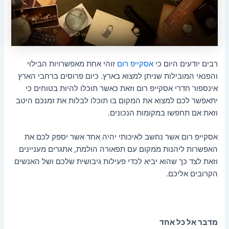
רבים יודעים היום כי
אסקייפ רום
זוהי אחת מאפשרויות הבילוי
והפנאי המובילות שניתן למצוא בארץ. כיום פרוסים ברחבי הארץ
אינספור חדרי אסקייפ רום וזאת כאשר תוכלו להיות בטוחים כי
יתאפשר לכם למצוא את המקום בו תוכלו לבלות את זמנכם היטב
וזאת אם תחפשו במקומות הנכונים.
אסקייפ רום אשר נחשב לאיכותי יהיה אחד אשר יספק לכם את
האפשרות ליהנות ממקום עם תפאורה הולמת, אתגרים מעניינים
וזאת לצד כך שהוא יביא לכדי פעילות גיבושית שלכם ושל האנשים
הקרובים אליכם.
מדבר אל כל אחד