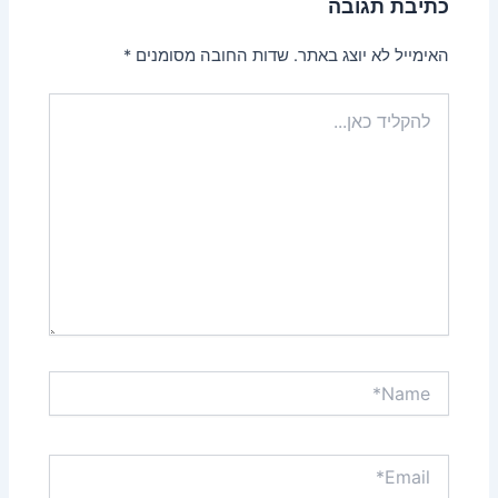
כתיבת תגובה
האימייל לא יוצג באתר.
שדות החובה מסומנים
*
להקליד
כאן...
Name*
Email*