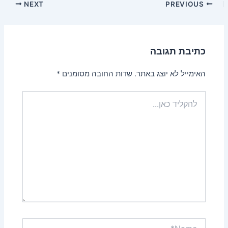
Post
NEXT
PREVIOUS
navigation
כתיבת תגובה
האימייל לא יוצג באתר.
שדות החובה מסומנים
*
להקליד
כאן...
Name*