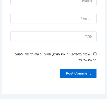
Email*
אתר
שמור בדפדפן זה את השם, האימייל והאתר שלי לפעם
הבאה שאגיב.