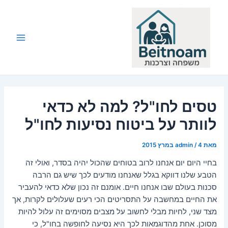
ילוג
תוכן
Main
Menu
טסים לחו"ל? למה לא כדאי
לוותר על ביטוח נסיעות לחו"ל
מאת
4 במרץ 2015
/
admin
בחיי היום יום אנחנו לרוב בטוחים שהכול יהיה בסדר, ואולי זה
הטבע שלנו דווקא בגלל שאנחנו מודעים לכך שיש גם הרבה
סכנות בעולם שבו אנחנו חיים.
אומנם זה נכון שלא כדאי להעביר
את החיים במחשבה על התסריטים הכי רעים שעלולים לקרות, אך
מצד שני, לחיות מבלי לחשוב על מצבים מסוימים זה עלול להיות
מסוכן. אחת מהדוגמאות לכך היא נסיעה לחופשה בחו"ל, כי