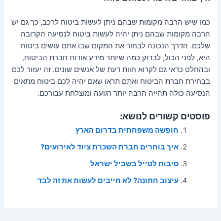
כמו שיש הרבה מקומות שבהם ניתן לעשות ביטוח לרכב, כך גם יש
הרבה מקומות שבהם ניתן יהיה לעשות ביטוח לנסיעה הקרובה
שלכם. הדרך הנכונה לבחור את המקום שבו אתם עושים ביטוח
היא, לפני הכול, לבדוק כמה שיותר מידע אודות חברת הביטוח,
ובהחלט כדאי גם לקרוא חוות דעת של אנשים שונים. זה יעזור לכם
בבחירת חברת הביטוח ואתם תראו שאם יהיה לכם ביטוח מתאים
הנסיעה כולה תהייה הרבה יותר רגועה ומוצלחת עבורכם.
פוסטים קשורים לנושא:
חופשה משפחתית בדרום הארץ
איך בוחרים חברת השכרת ציוד לאירועים?
סיבות לטייל בשביל ישראל
עיצוב חתונה? לא חייבים לעשות את זה לבד