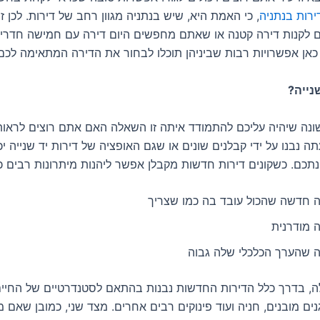
ירות בנתניה
, כי האמת היא, שיש בנתניה מגוון רחב של דירות. לכן 
 לקנות דירה קטנה או שאתם מחפשים היום דירה עם חמישה חדרים,
אן אפשרויות רבות שביניהן תוכלו לבחור את הדירה המתאימה לכם 
נייה?
נה שיהיה עליכם להתמודד איתה זו השאלה האם אתם רוצים לראות
ה נבנו על ידי קבלנים שונים או שגם האופציה של דירות יד שנייה יכ
תכם. כשקונים דירות חדשות מקבלן אפשר ליהנות מיתרונות רבים כמ
ה חדשה שהכול עובד בה כמו שצריך
 מודרנית
ה שהערך הכלכלי שלה גבוה
ה, בדרך כלל הדירות החדשות נבנות בהתאם לסטנדרטיים של החיים
גנים מובנים, חניה ועוד פינוקים רבים אחרים. מצד שני, כמובן שאם 