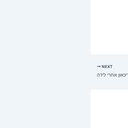
NEXT
יכאון אחרי לידה