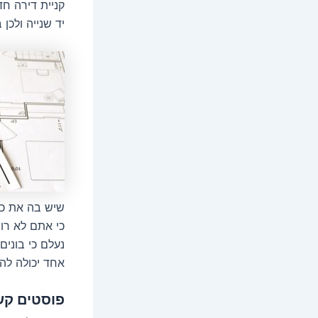
קניית דירה ח
יד שנייה ולכ
שיש בה את כל
כי אתם לא רו
נעלם כי בונים
אחד יכולה להי
פוסטים קש