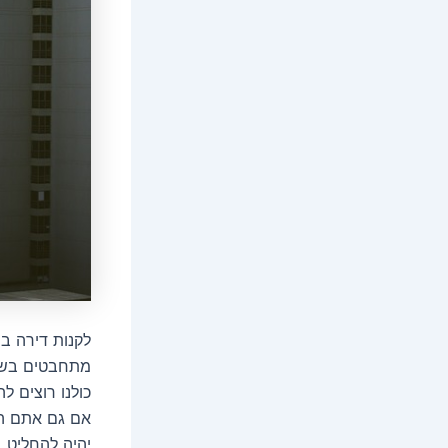
לקנות דירה ב
מתחבטים בשאל
כולנו רוצים 
אם גם אתם הג
יהיה להחליט ב