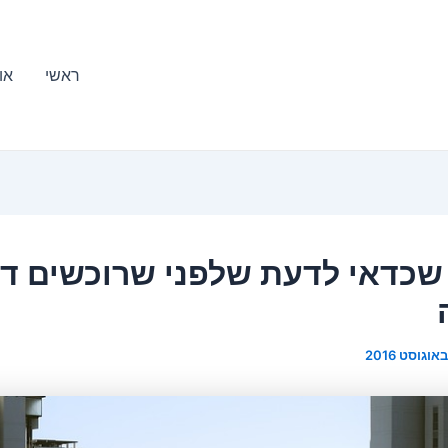
ראשי
או
שכדאי לדעת שלפני שרוכשים די