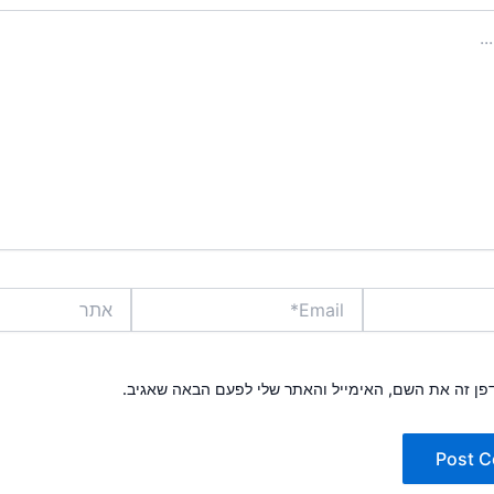
Email*
אתר
פן זה את השם, האימייל והאתר שלי לפעם הבאה שאגיב.