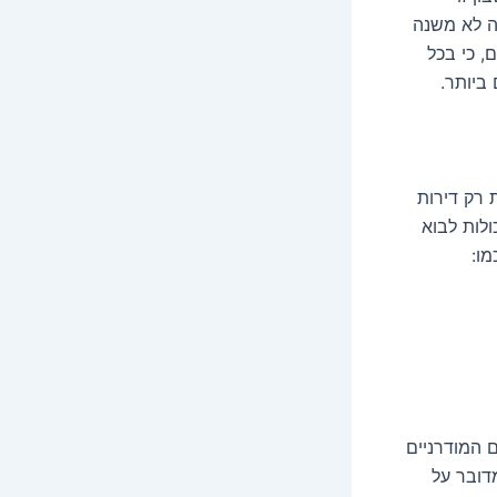
זה לא משנה
 כי בכל
ביותר.
 רק דירות
ולות לבוא
ו:
 המודרניים
מדובר על