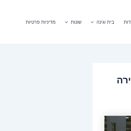
דות
בית וגינה
שונות
מדיניות פרטיות
רה