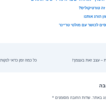
זה טורטיקוליס?
ן הורג אותנו
סים לכושר עם מולטי טריינר
ות – עצב זאת בעצמך!
בה
צג באתר.
שדות החובה מסומנים
*