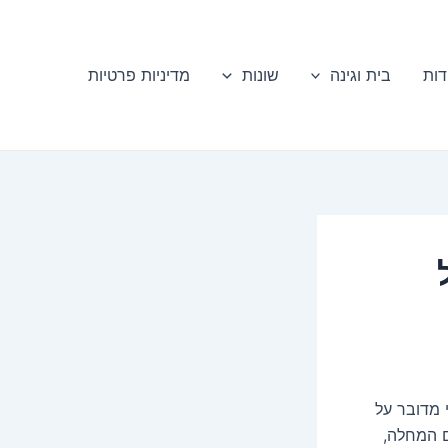
דות
בית וגינה
שונות
מדיניות פרטיות
 מדובר על
ם המחלה,