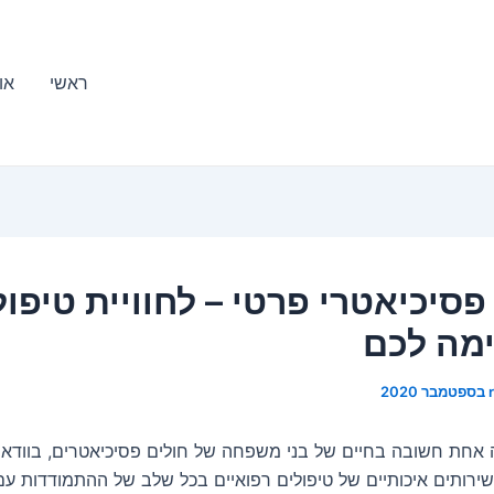
ראשי
או
פסיכיאטרי פרטי – לחוויית טיפול
מה לכם
אחת חשובה בחיים של בני משפחה של חולים פסיכיאטרים, בוודאי
 שירותים איכותיים של טיפולים רפואיים בכל שלב של ההתמודדות ע