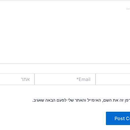
Email*
אתר
פן זה את השם, האימייל והאתר שלי לפעם הבאה שאגיב.