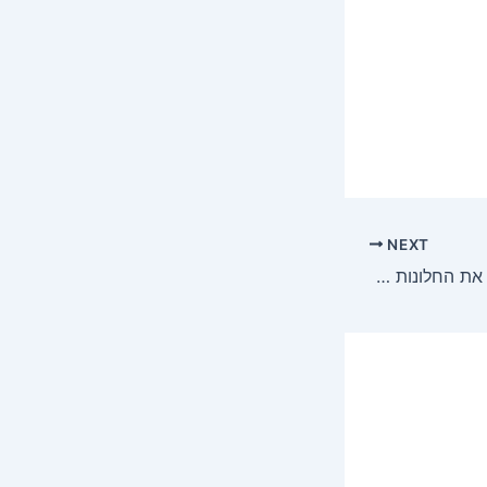
NEXT
כל כמה זמן כדאי לנקות את החלונות בבית