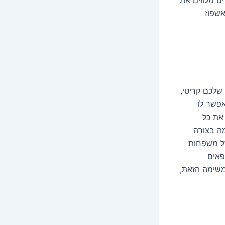
אשפוז
שלכם קריטי,
פשר לו
את כל
מה בצורה
ל משפחות
פאים
משימה הזאת,