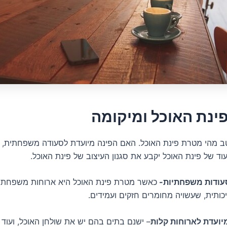
ינת האוכל ומיקומה
ב מהי מטרת פינת האוכל. האם הפינה מיועדת לסעודה משפחתית, א
עוד של פינת האוכל יקבע את סגנון העיצוב של פינת האוכל.
סעודות משפחתיות-
כאשר מטרת פינת האוכל היא ארוחות משפחתיו
כותית, שעשויה מחומרים חזקים ועמידים.
יועדת לארוחות קלות
– ישנם בתים בהם יש את שולחן האוכל, ועוד 