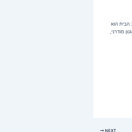
 הבית הוא
ון מודרני,
NEXT