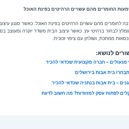
עות החומרים מהם עשויים הרהיטים בפינת האוכל
ה לחומרים מהם עשויים הרהיטים בפינת האוכל. כאשר סגנון עיצוב
מומלץ לבחור ברהיטי עץ. כאשר עיצוב הבית משדר יוקרה ומעוצב בסגנ
סאות ממתכת, ושולחן עם ציפוי זכוכית.
ורים לנושא:
י מנעולים – חברה מקצועית שכדאי להכיר
תבחרו בית אבות בירושלים
גנים – בית אבות בנתניה שכדאי להכיר
לים לפתוח עסק למזוודות? מה חשוב לדעת