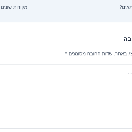
תאים?
מקורות שונים 
בה
צג באתר.
שדות החובה מסומנים
*