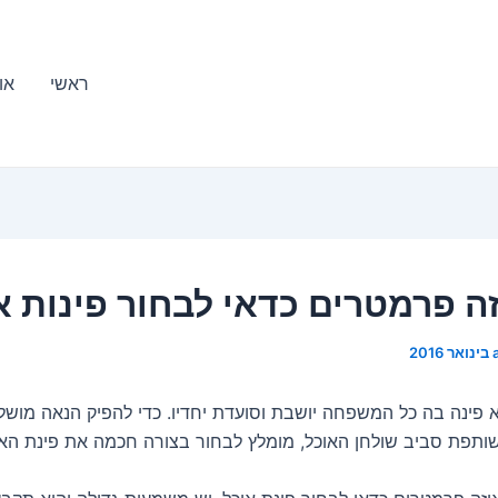
ראשי
או
זה פרמטרים כדאי לבחור פינות א
יא פינה בה כל המשפחה יושבת וסועדת יחדיו. כדי להפיק הנאה מוש
פת סביב שולחן האוכל, מומלץ לבחור בצורה חכמה את פינת האו