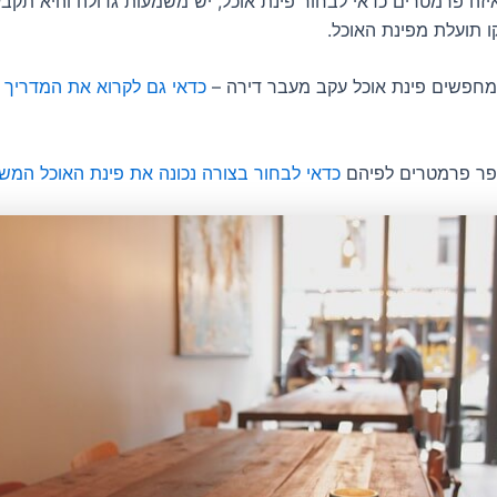
יזה פרמטרים כדאי לבחור פינת אוכל, יש משמעות גדולה והיא תקבע
 תועלת מפינת האוכל.
חפשים פינת אוכל עקב מעבר דירה –
כדאי גם לקרוא את המדריך ש
ספר פרמטרים לפיהם
כדאי לבחור בצורה נכונה את פינת האוכל המ