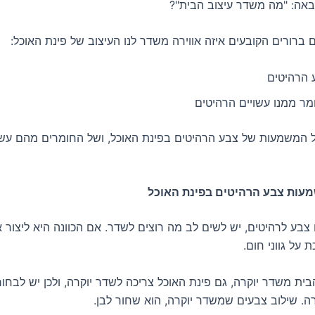
אה: "מה משדר עיצוב הבית"?
 הרהיטים
מר ממנו עשויים הרהיטים
 המשמעות של צבע הרהיטים בפינת האוכל, ושל החומרים מהם עשו
עות צבע הרהיטים בפינת האוכל
בע לרהיטים, יש לשים לב מה רוצים לשדר. אם הכוונה היא ליצור או
 על גווני חום.
ית משדר יוקרה, גם פינת האוכל צריכה לשדר יוקרה, ולכן יש לבחו
ה. שילוב צבעים שמשדר יוקרה, הוא שחור לבן.