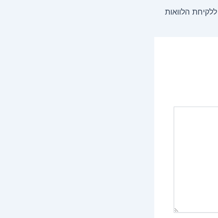
ללקיחת הלוואות