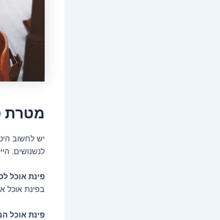
מטרת פ
יש לחשוב היט
לנשנושים. היי
פינת אוכל ל
בפינת אוכל אי
פינת אוכל המ