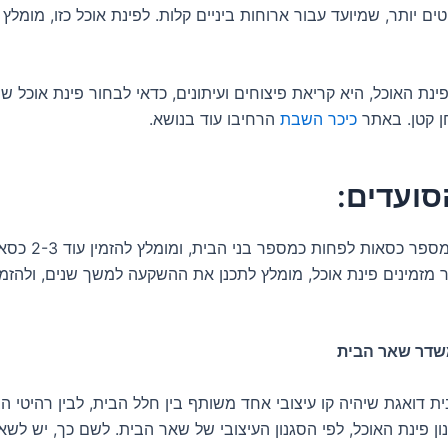
ם יותר, שמיועד עבור ארוחות ביניים קלות. לפינת אוכל כזו, מומלץ 
ת האוכל, היא קריאת פיצוחים ועיתונים, כדאי לבחור פינת אוכל ש
ן קטן. באתר
כיכר השבת
הרחיבו עוד בנושא.
סועדים:
חשוב להזמין מספר כסאות לפח
מזמינים פינת אוכל, מומלץ לתכנן את ההשקעה למשך שנים, ולהזמין
משדר שאר הבית
ת דואגת שיהיה קו עיצובי אחד משותף בין חלל הבית, לבין רהיטי הבי
ן פינת האוכל, לפי הסגנון העיצובי של שאר הבית. לשם כך, יש לשא