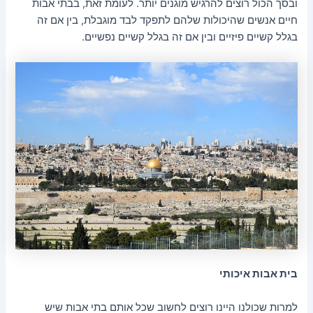
ובסך הכול רוצים להרגיש מוגנים יותר. לעומת זאת, בבתי אבות
חיים אנשים שהיכולות שלהם לתפקד לבד מוגבלת, בין אם זה
בגלל קשיים פיזיים ובין אם זה בגלל קשיים נפשיים.
בית אבות איכותי
למרות שכולנו היינו רוצים לחשוב שכל אותם בתי אבות שיש