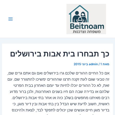
ילוג
תוכן
Main
Menu
כך תבחרו בית אבות בירושלים
מאת
1 ביוני 2015
/
admin
אם כל החיים ההורים שלכם גרו בירושלים ואם גם אתם גרים שם,
זה טבעי שגם לעת זקנה תרצו שההורים ימשיכו להתגורר שם.
עם
זאת, לא כל ההורים יוכלו לחיות עד יומם האחרון בבית הפרטי
שלהם או בדירה שבה הם חיו בשנים האחרונות, ולכן ברור מדוע
רבים מאיתנו מחפשים בשלב כזה או אחר בתי אבות בירושלים.
ראשית, חשוב לדעת שיש הבדל בין בתי אבות ובין דיור מוגן, כי
בדיור מוגן חיים אנשים שכן יכולים לתפקד לבד, לצאת ולהיכנס