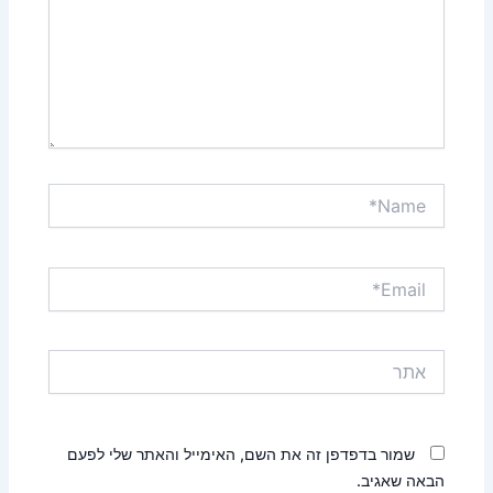
Name*
Email*
אתר
שמור בדפדפן זה את השם, האימייל והאתר שלי לפעם
הבאה שאגיב.