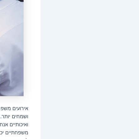
אירועים משפח
ושמחים יותר.
ואיכותיים אנח
משפחתיים יכו