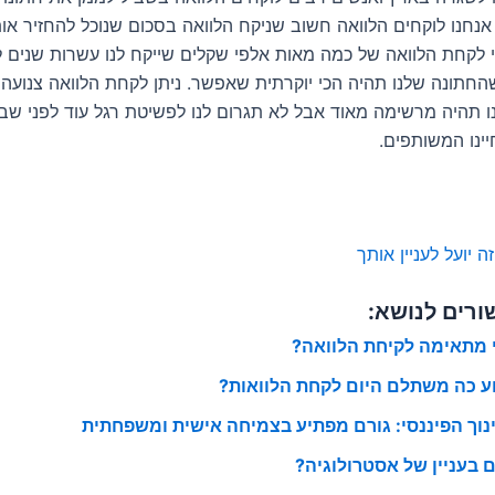
חנו לוקחים הלוואה חשוב שניקח הלוואה בסכום שנוכל להחזיר אותו
י לקחת הלוואה של כמה מאות אלפי שקלים שייקח לנו עשרות שנים 
החתונה שלנו תהיה הכי יוקרתית שאפשר. ניתן לקחת הלוואה צנועה 
 תהיה מרשימה מאוד אבל לא תגרום לנו לפשיטת רגל עוד לפני שב
ינו המשותפים.
 יועל לעניין אותך
ורים לנושא:
 מתאימה לקיחת הלוואה?
ע כה משתלם היום לקחת הלוואות?
נוך הפיננסי: גורם מפתיע בצמיחה אישית ומשפחתית
 בעניין של אסטרולוגיה?