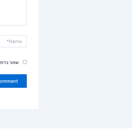
Name*
שמור בדפד