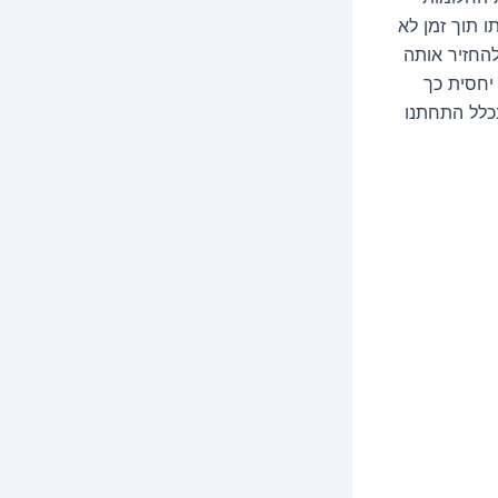
 תוך זמן לא
להחזיר אותה
יחסית כך
כלל התחתנו