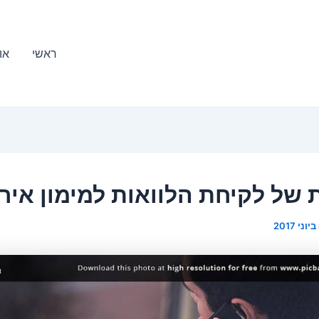
ראשי
או
ת של לקיחת הלוואות למימון איר