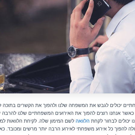
תיים יכולים לגבש את המשפחה שלנו ולהפוך את הקשרים בתוכה 
 כאשר אנחנו רוצים להפוך את האירועים המשפחתיים שלנו להרבה 
נו יכולים לבחור לקחת
הלוואה
לשם המימון שלה. לקיחת הלוואות למימ
לה להפוך כל אירוע משפחתי לאירוע הרבה יותר מרשים ומכובד. כא