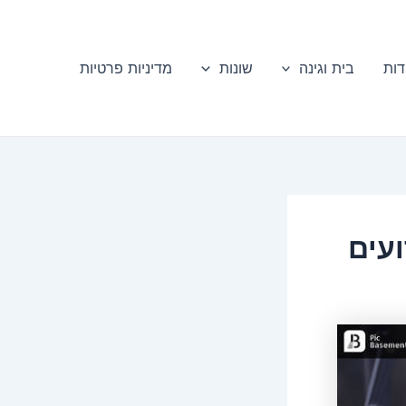
דות
בית וגינה
שונות
מדיניות פרטיות
ועים