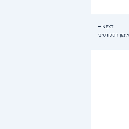
NEXT
ימון הספורטיבי