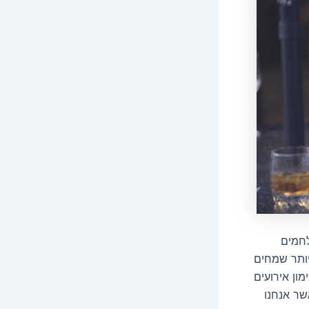
לחמים
יותר שמחים
ון אירועים
שר אנחנו