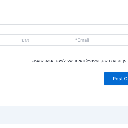
Email*
אתר
פן זה את השם, האימייל והאתר שלי לפעם הבאה שאגיב.