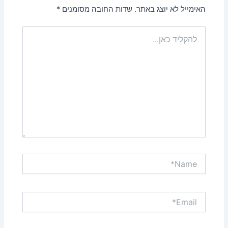
האימייל לא יוצג באתר.
שדות החובה מסומנים
*
להקליד
כאן...
Name*
Email*