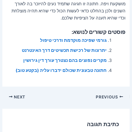
מושקעת ויפה. חתונה זו חגיגה שתמיד נעים להיזכר בה לאורך
השנים ולכן בהחלט כדאי לעשות הכול כדי שהיא תהיה מוצלחת
וכדי שהיא תענה על הציפיות שלכם.
פוסטים קשורים לנושא:
גורמי שפיכה מוקדמת ודרכי טיפול
יתרונות של רכישת תכשיטים דרך האינטרנט
מקרים נפוצים בהם נצטרך עורך דין גירושין
חתונה טבעונית שכולם ידברו עליה (בקטע טוב)
Post
NEXT
PREVIOUS
navigation
כתיבת תגובה