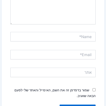
Name*
Email*
אתר
שמור בדפדפן זה את השם, האימייל והאתר שלי לפעם
הבאה שאגיב.