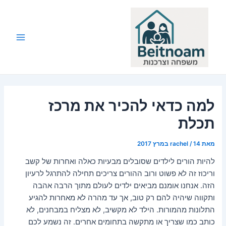
ילוג
תוכן
Main
Menu
למה כדאי להכיר את מרכז
תכלת
מאת
14 במרץ 2017
/
rachel
להיות הורים לילדים שסובלים מבעיות כאלה ואחרות של קשב
וריכוז זה לא פשוט ורוב ההורים צריכים תחילה להתרגל לרעיון
הזה. אנחנו אומנם מביאים ילדים לעולם מתוך הרבה אהבה
ותקווה שיהיה להם רק טוב, אך עד מהרה לא מאחרות להגיע
התלונות מהמורות. הילד לא מקשיב, לא מצליח במבחנים, לא
כותב כמו שצריך או מתקשה בתחומים אחרים. זה נשמע לכם