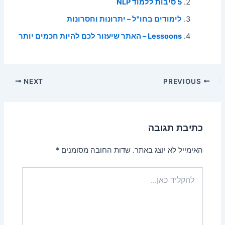
5 סיבות ללמוד NLP
לימודים בחו"ל – יתרונות וחסרונות
Lessoons – האתר שיעזור לכם להיות חכמים יותר
Post
NEXT
PREVIOUS
navigation
כתיבת תגובה
האימייל לא יוצג באתר.
שדות החובה מסומנים
*
להקליד
כאן...