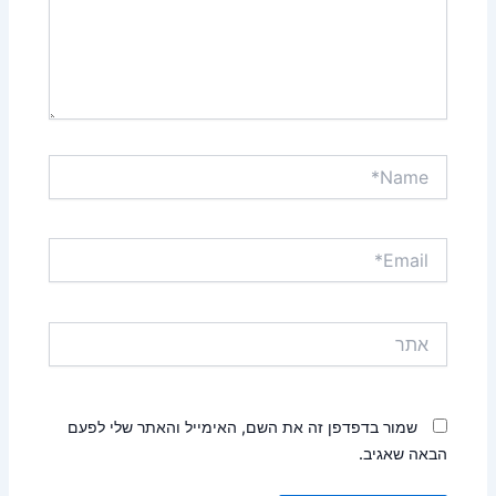
Name*
Email*
אתר
שמור בדפדפן זה את השם, האימייל והאתר שלי לפעם
הבאה שאגיב.