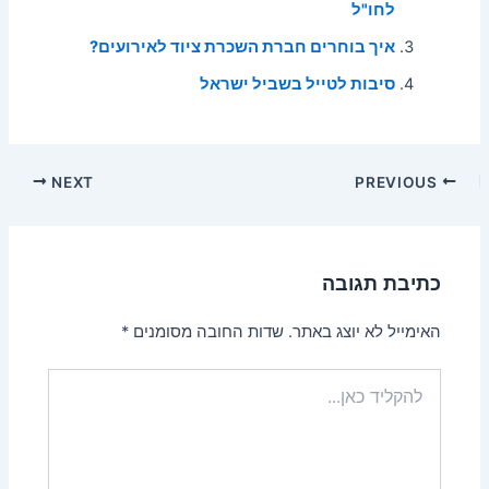
לחו"ל
איך בוחרים חברת השכרת ציוד לאירועים?
סיבות לטייל בשביל ישראל
Post
NEXT
PREVIOUS
navigation
כתיבת תגובה
האימייל לא יוצג באתר.
שדות החובה מסומנים
*
להקליד
כאן...