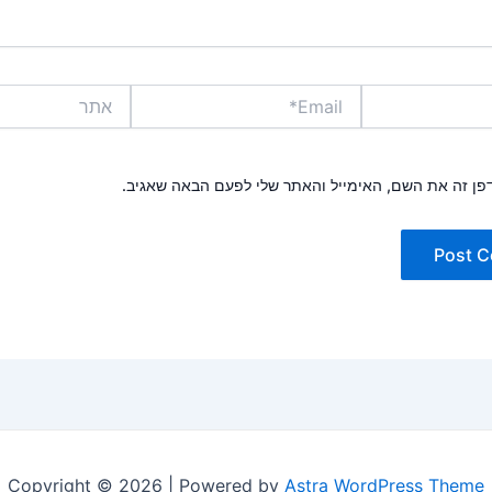
Email*
אתר
פן זה את השם, האימייל והאתר שלי לפעם הבאה שאגיב.
Copyright © 2026 | Powered by
Astra WordPress Theme