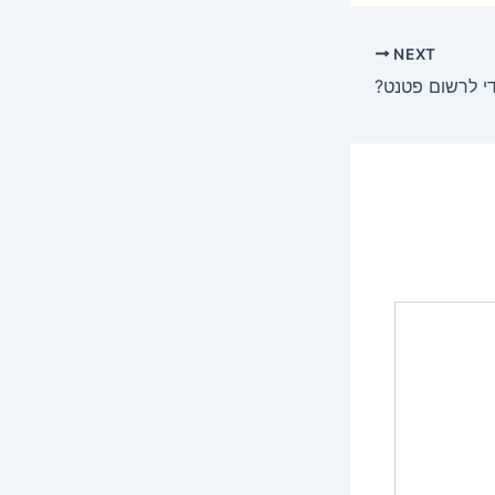
NEXT
די לרשום פטנט?