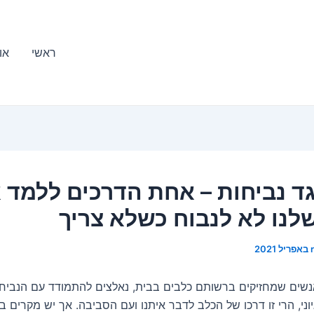
ראשי
או
גד נביחות – אחת הדרכים ללמד 
לנו לא לנבוח כשלא צריך
שים שמחזיקים ברשותם כלבים בבית, נאלצים להתמודד עם הנביחו
וני, הרי זו דרכו של הכלב לדבר איתנו ועם הסביבה. אך יש מקרים 