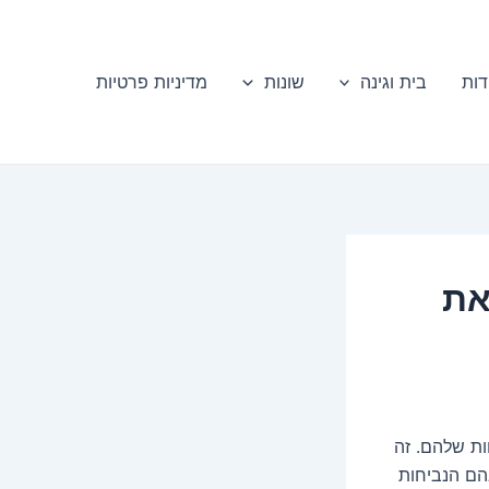
דות
בית וגינה
שונות
מדיניות פרטיות
את
ת שלהם. זה
בהם הנביחות