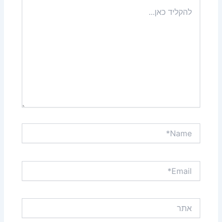
להקליד
כאן...
Name*
Email*
אתר