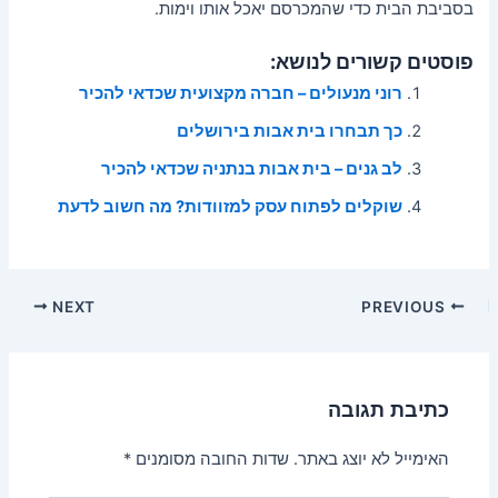
בסביבת הבית כדי שהמכרסם יאכל אותו וימות.
פוסטים קשורים לנושא:
רוני מנעולים – חברה מקצועית שכדאי להכיר
כך תבחרו בית אבות בירושלים
לב גנים – בית אבות בנתניה שכדאי להכיר
שוקלים לפתוח עסק למזוודות? מה חשוב לדעת
Post
NEXT
PREVIOUS
navigation
כתיבת תגובה
האימייל לא יוצג באתר.
שדות החובה מסומנים
*