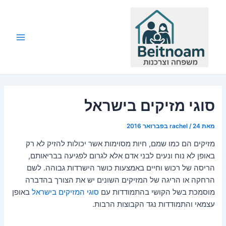
ילוג
תוכן
Main
Menu
סוגי מזיקים בישראל
מאת
24 בפברואר 2016
/
rachel
מזיקים הם כמו שמם, חיות מסוימות אשר יכולות להזיק לא רק
באופן לא נוח ונעים לבני אדם אלא לגרום לפגיעה בבריאותם,
הריסה של רכוש וחיים באמצעות כושר הישרדות גבוהה. לשם
הרחקה או הריגה של המזיקים השונים יש את הצורך בהדברה
מוסמכת בשל הקושי בהתמודדות עם
סוגי המזיקים בישראל
באופן
עצמאי והתמודדות נגד הקבוצות הרבות.