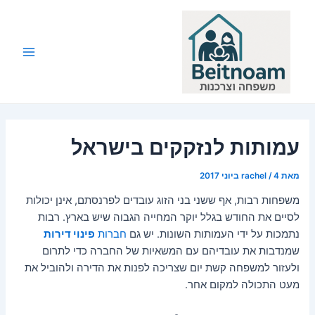
ילוג
תוכן
Main
Menu
עמותות לנזקקים בישראל
מאת
4 ביוני 2017
/
rachel
משפחות רבות, אף ששני בני הזוג עובדים לפרנסתם, אינן יכולות
לסיים את החודש בגלל יוקר המחייה הגבוה שיש בארץ. רבות
נתמכות על ידי העמותות השונות. יש גם
חברות
פינוי דירות
שמנדבות את עובדיהם עם המשאיות של החברה כדי לתרום
ולעזור למשפחה קשת יום שצריכה לפנות את הדירה ולהוביל את
מעט התכולה למקום אחר.