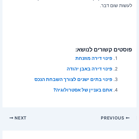
לעשות שום דבר.
פוסטים קשורים לנושא:
פינוי דירה מוזנחת
פינוי דירה באבן יהודה
פינוי בתים ישנים לצורך השבחת הנכס
אתם בעניין של אסטרולוגיה?
Post
NEXT
PREVIOUS
navigation