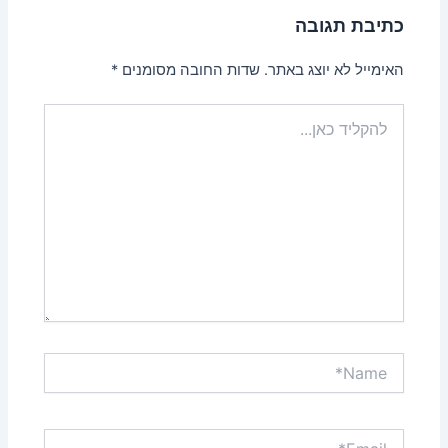
כתיבת תגובה
האימייל לא יוצג באתר.
שדות החובה מסומנים
*
להקליד
כאן...
Name*
Email*