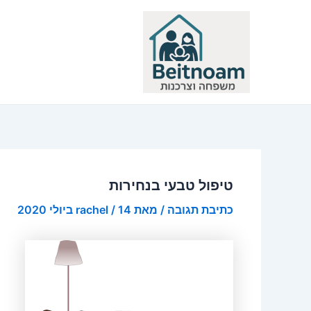
ילוג
תוכן
טיפול טבעי בנחירות
כתיבת תגובה
/ מאת
14 ביולי 2020
/
rachel