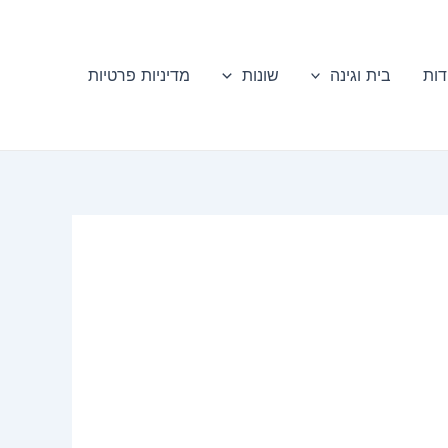
דות
בית וגינה
שונות
מדיניות פרטיות