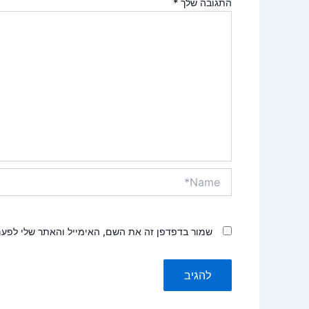
התגובה שלך
*
Name*
שמור בדפדפן זה את השם, האימייל והאתר שלי לפע