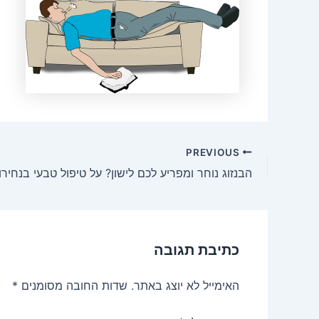
Post
PREVIOUS
navigation
הבנזוג נוחר ומפריע לכם לישון? על טיפול טבעי בנחירו
כתיבת תגובה
האימייל לא יוצג באתר.
שדות החובה מסומנים
*