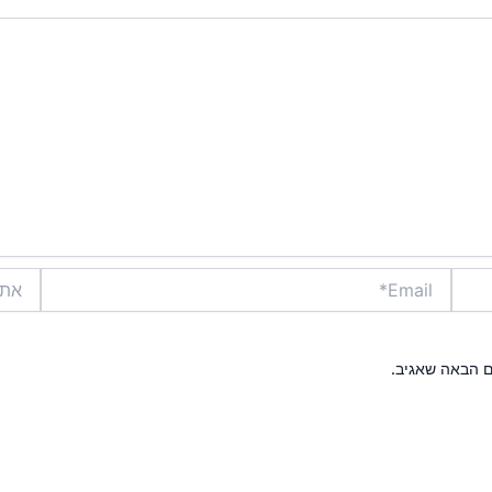
Email*
אתר
ם הבאה שאגיב.