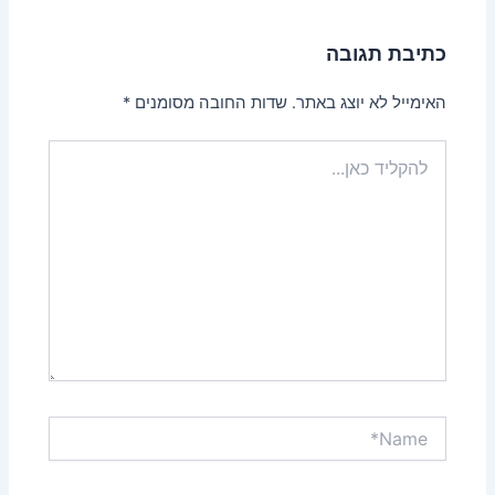
כתיבת תגובה
האימייל לא יוצג באתר.
שדות החובה מסומנים
*
להקליד
כאן...
Name*