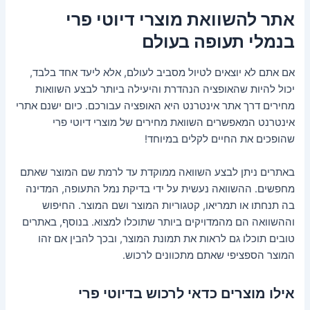
אתר להשוואת מוצרי דיוטי פרי
בנמלי תעופה בעולם
אם אתם לא יוצאים לטיול מסביב לעולם, אלא ליעד אחד בלבד,
יכול להיות שהאופציה הנהדרת והיעילה ביותר לבצע השוואות
מחירים דרך אתר אינטרנט היא האופציה עבורכם. כיום ישנם אתרי
אינטרנט המאפשרים השוואת מחירים של מוצרי דיוטי פרי
שהופכים את החיים לקלים במיוחד!
באתרים ניתן לבצע השוואה ממוקדת עד לרמת שם המוצר שאתם
מחפשים. ההשוואה נעשית על ידי בדיקת נמל התעופה, המדינה
בה תנחתו או תמריאו, קטגוריות המוצר ושם המוצר. החיפוש
וההשוואה הם מהמדויקים ביותר שתוכלו למצוא. בנוסף, באתרים
טובים תוכלו גם לראות את תמונת המוצר, ובכך להבין אם זהו
המוצר הספציפי שאתם מתכוונים לרכוש.
אילו מוצרים כדאי לרכוש בדיוטי פרי