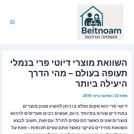
ילוג
תוכן
Main
Menu
השוואת מוצרי דיוטי פרי בנמלי
תעופה בעולם – מהי הדרך
היעילה ביותר
מאת
22 ביוני 2016
/
rachel
דיוטי פרי הוא מקום נפלא בו ניתן להשיג מגוון מוצרים
במחירים שווים במיוחד. כיום, אנשים רבים מעדיפים לרכוש
מוצרים שונים כאשר הם טסים לחו"ל. עם זאת, חשוב לבצע
השוואת מחירים בעיקר כאשר אתם טסים תכופות – וזאת על