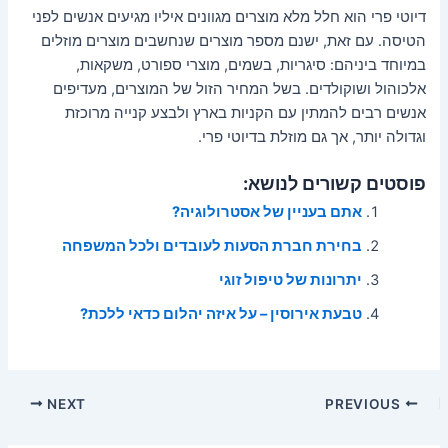
דיוטי פרי הוא חלל מלא מוצרים מגוונים איליו מגיעים אנשים לפני
הטיסה. עם זאת, ישנם מספר מוצרים שנחשבים מוצרים מוזלים
במיוחד ביניהם: סיגריות, בשמים, מוצרי ספורט, משקאות,
אלכוהול ושוקולדים. בשל המחיר הזול של המוצרים, מעדיפים
אנשים רבים להמתין עם הקניות בארץ ולבצע קנייה מרוכזת
וגדולה יותר, אך גם מוזלת בדיוטי פרי.
פוסטים קשורים לנושא:
אתם בעניין של אסטרולוגיה?
בחירת חברת הסעות לעובדים ולכל המשפחה
יתרונות של טיפול זוגי
טבעת אירוסין – על איזה יהלום כדאי ללכת?
Post
NEXT
PREVIOUS
navigation