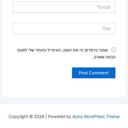
Email*
אתר
שמור בדפדפן זה את השם, האימייל והאתר שלי לפעם
הבאה שאגיב.
Copyright © 2026 | Powered by
Astra WordPress Theme