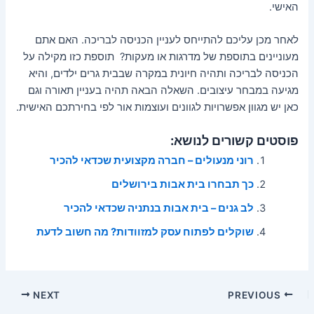
האישי.
לאחר מכן עליכם להתייחס לעניין הכניסה לבריכה. האם אתם
מעוניינים בתוספת של מדרגות או מעקות? תוספת כזו מקילה על
הכניסה לבריכה ותהיה חיונית במקרה שבבית גרים ילדים, והיא
מגיעה במבחר עיצובים. השאלה הבאה תהיה בעניין תאורה וגם
כאן יש מגוון אפשרויות לגוונים ועוצמות אור לפי בחירתכם האישית.
פוסטים קשורים לנושא:
רוני מנעולים – חברה מקצועית שכדאי להכיר
כך תבחרו בית אבות בירושלים
לב גנים – בית אבות בנתניה שכדאי להכיר
שוקלים לפתוח עסק למזוודות? מה חשוב לדעת
Post
NEXT
PREVIOUS
navigation