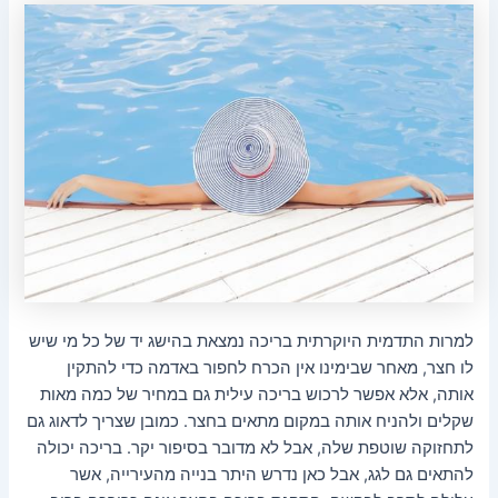
למרות התדמית היוקרתית בריכה נמצאת בהישג יד של כל מי שיש
לו חצר, מאחר שבימינו אין הכרח לחפור באדמה כדי להתקין
אותה, אלא אפשר לרכוש בריכה עילית גם במחיר של כמה מאות
שקלים ולהניח אותה במקום מתאים בחצר. כמובן שצריך לדאוג גם
לתחזוקה שוטפת שלה, אבל לא מדובר בסיפור יקר. בריכה יכולה
להתאים גם לגג, אבל כאן נדרש היתר בנייה מהעירייה, אשר