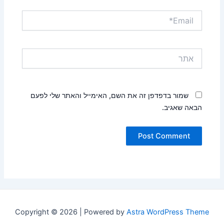
Email*
אתר
שמור בדפדפן זה את השם, האימייל והאתר שלי לפעם
הבאה שאגיב.
Copyright © 2026 | Powered by
Astra WordPress Theme