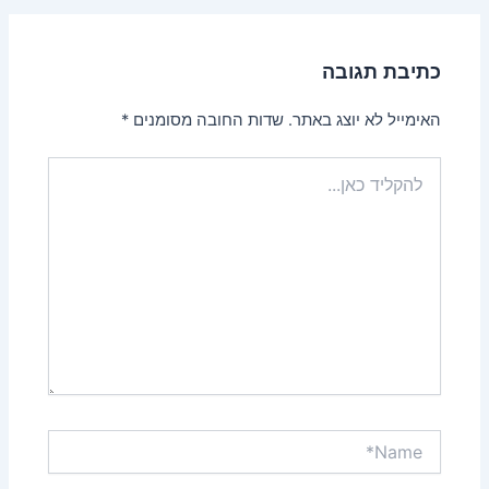
כתיבת תגובה
האימייל לא יוצג באתר.
שדות החובה מסומנים
*
להקליד
כאן...
Name*