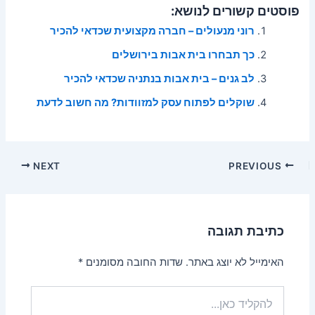
פוסטים קשורים לנושא:
רוני מנעולים – חברה מקצועית שכדאי להכיר
כך תבחרו בית אבות בירושלים
לב גנים – בית אבות בנתניה שכדאי להכיר
שוקלים לפתוח עסק למזוודות? מה חשוב לדעת
Post
NEXT
PREVIOUS
navigation
כתיבת תגובה
האימייל לא יוצג באתר.
שדות החובה מסומנים
*
להקליד
כאן...