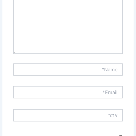
Name*
Email*
אתר