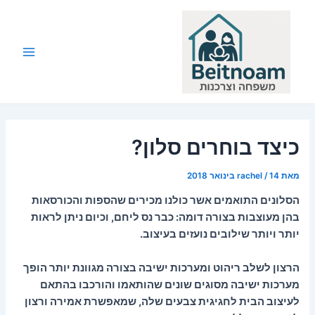
ילוג
תוכן
Main
Menu
כיצד בוחרים סלון?
מאת
14 בינואר 2018
/
rachel
הסלונים התואמים אשר כולנו מכירים שהספות והכורסאות
בהן מעוצבות בצורה דומה: כבר נס ליחם, וכיום ניתן לראות
יותר ויותר שילובים נועזים בעיצוב.
הרצון לשלב ריהוט ומערכות ישיבה בצורה מגוונת יותר הופך
מערכות ישיבה מסוגים שונים שהותאמו והורכבו בהתאם
לעיצוב הבית לחגיגית צבעים שלה, שמאפשרת אמירה ורצון