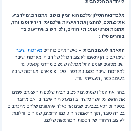
לייחד את חלל הבית.
מלבד זאת הסלון שלכם הוא המקום שבו אתם רוצים להביע
את עצמכם, להחצין את האישיות שלכם על ידי ריהוט מיוחד,
תמונות ופרטי אומנות ייחודים, ולכן חשוב שתדעו כיצד
בוחרים סלון:
התאמה לעיצוב הבית
– כאשר אתם בוחרים
מערכות ישיבה
שימו לב כי הן יתאימו לעיצוב הכולל של הבית. מערכות ישיבה
ישנן מסוגים שונים החל מכאלה שעיצוב מודרני קלאסי, עד
למערכות ישיבה בסגנונות רטרו, סגנון פופ ארט, מערכות ישיבה
בעיצוב כפרי, תעשייתי ועוד.
בחרו את הסלון שמתאים לעיצוב הבית שלכם תוך שאתם שמים
את הדגש על קשר כלשהו בין מערכות הישיבה בין אם מדובר
בספה וכורסא בצבעים שנים אך כאלה שהגוונים שלהם מתכתבים
בצורה טובה, תוך התאמת ריהוט כמו הדומים, שטיחים, ווילונות
לעיצוב הייחודי של הספות והכורסאות שלכם.