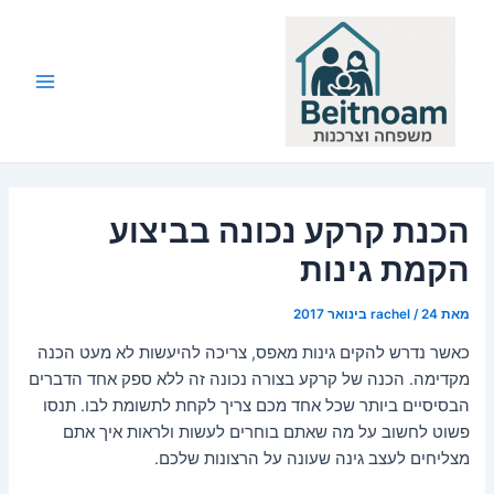
ילוג
תוכן
Main
Menu
הכנת קרקע נכונה בביצוע
הקמת גינות
מאת
24 בינואר 2017
/
rachel
כאשר נדרש להקים גינות מאפס, צריכה להיעשות לא מעט הכנה
מקדימה. הכנה של קרקע בצורה נכונה זה ללא ספק אחד הדברים
הבסיסיים ביותר שכל אחד מכם צריך לקחת לתשומת לבו. תנסו
פשוט לחשוב על מה שאתם בוחרים לעשות ולראות איך אתם
מצליחים לעצב גינה שעונה על הרצונות שלכם.