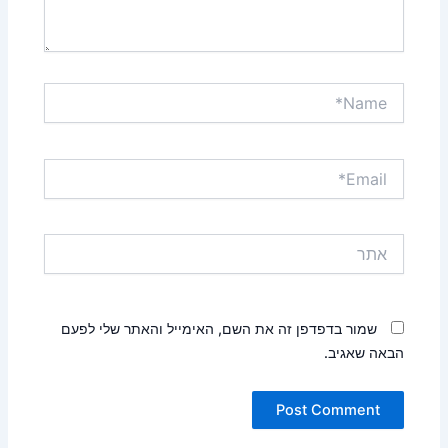
Name*
Email*
אתר
שמור בדפדפן זה את השם, האימייל והאתר שלי לפעם
הבאה שאגיב.