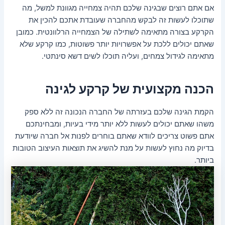
אם אתם רוצים שבגינה שלכם תהיה צמחייה מגוונת למשל, מה
שתוכלו לעשות זה לבקש מהחברה שעובדת אתכם להכין את
הקרקע בצורה מתאימה לשתילה של הצמחייה הרלוונטית. כמובן
שאתם יכולים ללכת על אפשרויות יותר פשוטות, כמו קרקע שלא
מתאימה לגידול צמחים, ועליה תוכלו לשים דשא סינתטי.
הכנה מקצועית של קרקע לגינה
הקמת הגינה שלכם בעזרתה של החברה הנכונה זה ללא ספק
משהו שאתם יכולים לעשות ללא יותר מידי בעיות, ומבחינתכם
אתם פשוט צריכים לוודא שאתם בוחרים לפנות אל חברה שיודעת
בדיוק מה נחוץ לעשות על מנת להשיג את תוצאות העיצוב הטובות
ביותר.