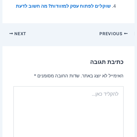
שוקלים לפתוח עסק למזוודות? מה חשוב לדעת
Post
NEXT
PREVIOUS
navigation
כתיבת תגובה
האימייל לא יוצג באתר.
שדות החובה מסומנים
*
להקליד
כאן...