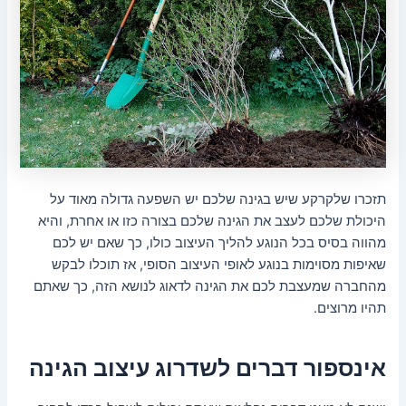
תזכרו שלקרקע שיש בגינה שלכם יש השפעה גדולה מאוד על
היכולת שלכם לעצב את הגינה שלכם בצורה כזו או אחרת, והיא
מהווה בסיס בכל הנוגע להליך העיצוב כולו, כך שאם יש לכם
שאיפות מסוימות בנוגע לאופי העיצוב הסופי, אז תוכלו לבקש
מהחברה שמעצבת לכם את הגינה לדאוג לנושא הזה, כך שאתם
תהיו מרוצים.
אינספור דברים לשדרוג עיצוב הגינה