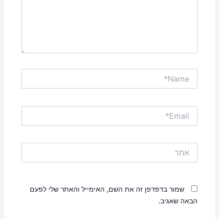
Name*
Email*
אתר
שמור בדפדפן זה את השם, האימייל והאתר שלי לפעם
הבאה שאגיב.