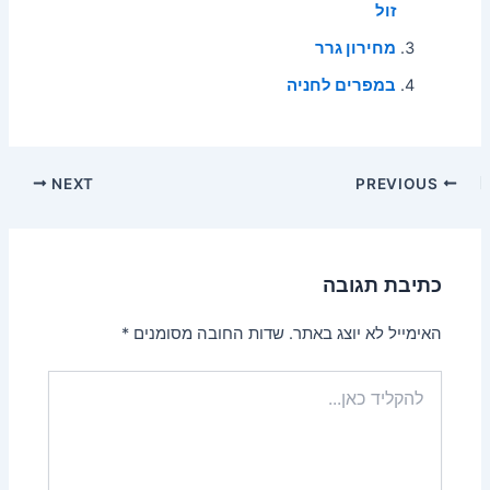
זול
מחירון גרר
במפרים לחניה
Post
NEXT
PREVIOUS
navigation
כתיבת תגובה
האימייל לא יוצג באתר.
שדות החובה מסומנים
*
להקליד
כאן...