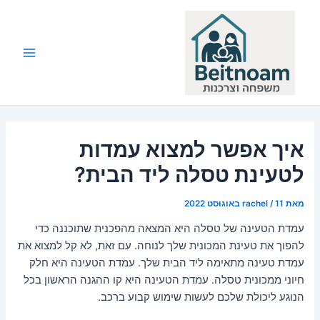
ילוג
תוכן
Main
Menu
איך אפשר למצוא עמדות
לטעינת טסלה ליד הבית?
מאת
11 באוגוסט 2022
/
rachel
עמדת הטעינה של טסלה היא המצאה מהפכנית שתוכננה כדי
להפוך את טעינת המכונית שלך לנוחה. עם זאת, לא קל למצוא את
עמדת טעינה מתאימה ליד הבית שלך. עמדת הטעינה היא חלק
חיוני ממכונית טסלה. עמדת הטעינה היא קו ההגנה הראשון בכל
הנוגע ליכולת שלכם לעשות שימוש קבוע ברכב.