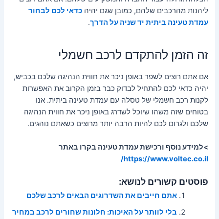
ליהנות מהרכבים שלהם, כמובן שגם יהיה
כדאי לכם לבחור
עמדת טעינה ביתית יד שניה על הדרך
.
זה
הזמן
להתקדם
לרכב
חשמלי
אם אתם רוצים לשפר באופן ניכר את חווית הנהיגה שלכם בכביש,
יהיה כדאי לכם להתחיל לבדוק כבר בזמן הקרוב את האפשרות
לקנות רכב חשמלי של טסלה עם עמדת טעינה ביתית. אנו
בטוחים שזה משהו שיוכל לשדרג באופן ניכר את חווית הנהיגה
שלכם ולגרום לכם להיות הרבה יותר מרוצים כשאתם נוהגים.
>למידע נוסף ורכישת עמדת טעינה בקרו באתר
https://www.voltec.co.il/
פוסטים קשורים לנושא:
אתם חייבים את השדרוגים הבאים לרכב שלכם
בלי לוותר על האיכות: חלונות שחורים לרכב במחיר