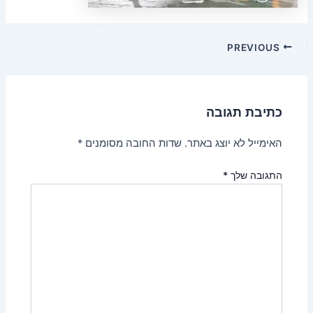
Post
PREVIOUS
navigation
כתיבת תגובה
האימייל לא יוצג באתר.
שדות החובה מסומנים
*
התגובה שלך
*