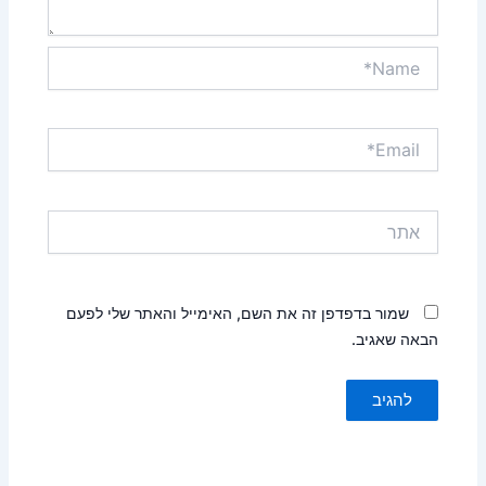
Name*
Email*
אתר
שמור בדפדפן זה את השם, האימייל והאתר שלי לפעם
הבאה שאגיב.