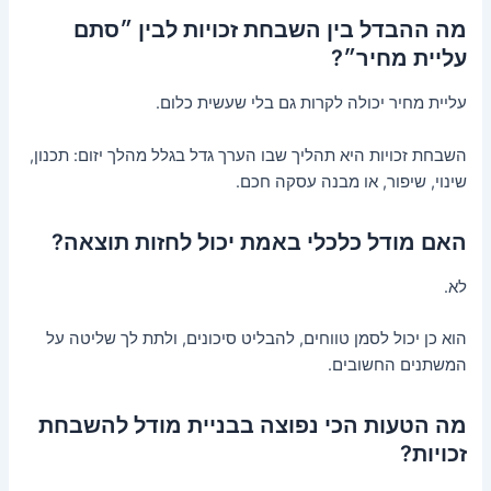
מה ההבדל בין השבחת זכויות לבין ״סתם
עליית מחיר״?
עליית מחיר יכולה לקרות גם בלי שעשית כלום.
השבחת זכויות היא תהליך שבו הערך גדל בגלל מהלך יזום: תכנון,
שינוי, שיפור, או מבנה עסקה חכם.
האם מודל כלכלי באמת יכול לחזות תוצאה?
לא.
הוא כן יכול לסמן טווחים, להבליט סיכונים, ולתת לך שליטה על
המשתנים החשובים.
מה הטעות הכי נפוצה בבניית מודל להשבחת
זכויות?