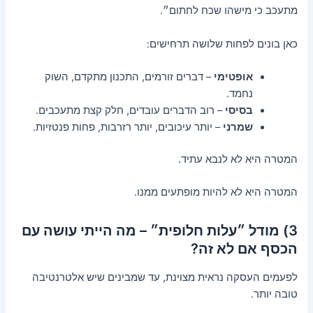
מתעכב כי מישהו שכח לחתום״.
כאן בונים לפחות שלושה תרחישים:
אופטימי
– דברים זורמים, התכנון מתקדם, השוק
נחמד.
בסיסי
– רוב הדברים עובדים, חלק קצת מתעכבים.
שמרני
– יותר עיכובים, יותר רזרבות, פחות פנטזיות.
המטרה היא לא לנבא עתיד.
המטרה היא לא להיות מופתעים ממנו.
3) מודל ״עלות חלופית״ – מה הייתי עושה עם
הכסף אם לא זה?
לפעמים העסקה נראית מצוינת, עד שמבינים שיש אלטרנטיבה
טובה יותר.