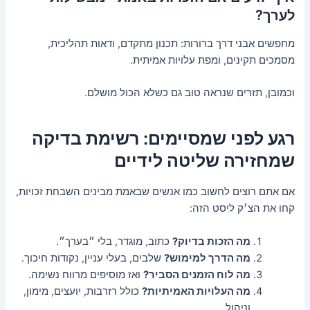
לערך?
מחפשים אבני דרך ברורות: תכנון מתקדם, ודאות תהליכית,
מסמכים תקינים, ומפת עלויות אמיתית.
וכמובן, תזרים שנראה טוב גם כשלא הכול מושלם.
רגע לפני שמסיימים: רשימת בדיקה
שמחזירה שליטה לידיים
אם אתם רוצים לחשוב כמו אנשים שבאמת מבינים השבחת זכויות,
קחו את הצ׳ק ליסט הזה:
מה הזכות בדיוק?
כתוב, מוגדר, בלי ״בערך״.
מה הדרך למימוש?
שלבים, בעלי עניין, נקודות חיכוך.
מה לוח הזמנים הסביר?
ואז מוסיפים מרווח נשימה.
מה העלויות האמיתיות?
כולל רזרבות, יועצים, מימון,
וניהול.