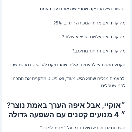
רגישות היא הבדיקה שמפגישה אותנו עם האמת.
מה קורה אם מחיר המכירה יורד ב-5%?
מה קורה אם עלויות הביצוע עולות?
מה קורה אם ההיתר מתעכב?
הקטע המפתיע: לפעמים מגלים שהפרויקט לא רגיש כמו שחשבו.
ולפעמים מגלים שהוא רגיש מאוד, ואז פשוט מתקנים את התכנון
לפני שנופלים.
״אוקיי, אבל איפה הערך באמת נוצר?
״ 4 מנועים קטנים עם השפעה גדולה
השבחת זכויות לא נשענת רק על ״מחיר למטר״.