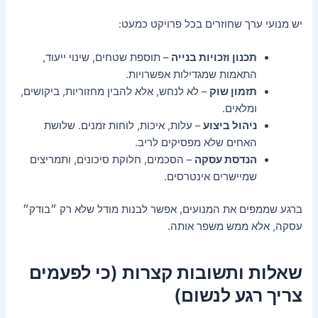
יש מנועי ערך שחוזרים בכל פרויקט כמעט:
תכנון וזכויות בנייה
– תוספת שטחים, שינוי ייעוד,
התאמות שמגדילות אפשרויות.
תזמון שוק
– לא לנחש, אלא להבין מחזוריות, ביקושים,
ומלאים.
ניהול ביצוע
– עלות, איכות, לוחות זמנים. שלושת
האחים שלא מפסיקים לריב.
הנדסת עסקה
– הסכמים, חלוקת סיכונים, ותמריצים
שמיישרים אינטרסים.
ברגע שממפים את המנועים, אפשר לבנות מודל שלא רק ״בודק״
עסקה, אלא ממש משפר אותה.
שאלות ותשובות קצרות (כי לפעמים
צריך רגע לנשום)