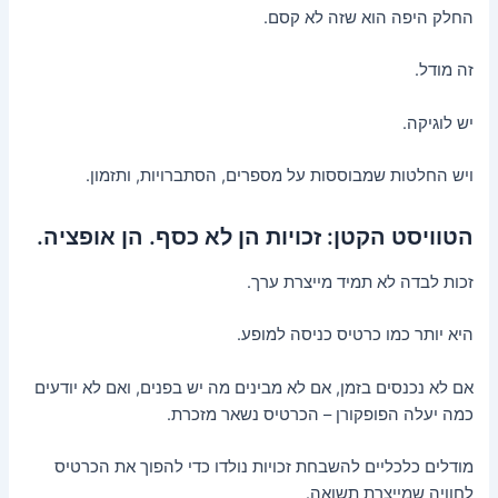
החלק היפה הוא שזה לא קסם.
זה מודל.
יש לוגיקה.
ויש החלטות שמבוססות על מספרים, הסתברויות, ותזמון.
הטוויסט הקטן: זכויות הן לא כסף. הן אופציה.
זכות לבדה לא תמיד מייצרת ערך.
היא יותר כמו כרטיס כניסה למופע.
אם לא נכנסים בזמן, אם לא מבינים מה יש בפנים, ואם לא יודעים
כמה יעלה הפופקורן – הכרטיס נשאר מזכרת.
מודלים כלכליים להשבחת זכויות נולדו כדי להפוך את הכרטיס
לחוויה שמייצרת תשואה.