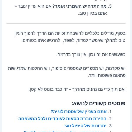
מה התרחיש השמרני אומר?
אם הוא עדיין עובד –
אתם בכיוון טוב.
בסוף, מודלים כלכליים להשבחת זכויות הם הדרך להפוך רעיון
טוב למהלך שאפשר למדוד, לשפר, ולהרגיש איתו בטוחים.
כשעושים את זה נכון, אין צורך בדרמה.
יש סקרנות, יש מספרים שמספרים סיפור, ויש החלטות שמרגישות
פתאום פשוטות יותר.
ואם תוך כדי גם נהנים מהדרך – זה כבר בונוס לא קטן.
פוסטים קשורים לנושא:
אתם בעניין של אסטרולוגיה?
בחירת חברת הסעות לעובדים ולכל המשפחה
יתרונות של טיפול זוגי