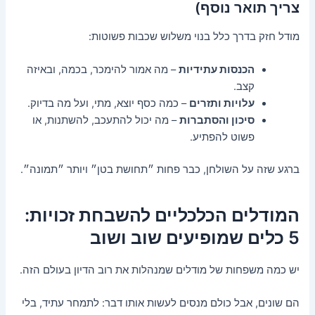
צריך תואר נוסף)
מודל חזק בדרך כלל בנוי משלוש שכבות פשוטות:
הכנסות עתידיות
– מה אמור להימכר, בכמה, ובאיזה
קצב.
עלויות ותזרים
– כמה כסף יוצא, מתי, ועל מה בדיוק.
סיכון והסתברות
– מה יכול להתעכב, להשתנות, או
פשוט להפתיע.
ברגע שזה על השולחן, כבר פחות ״תחושת בטן״ ויותר ״תמונה״.
המודלים הכלכליים להשבחת זכויות:
5 כלים שמופיעים שוב ושוב
יש כמה משפחות של מודלים שמנהלות את רוב הדיון בעולם הזה.
הם שונים, אבל כולם מנסים לעשות אותו דבר: לתמחר עתיד, בלי