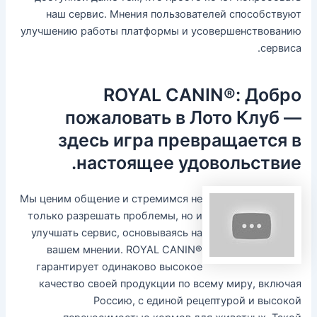
наш сервис. Мнения пользователей способствуют
улучшению работы платформы и усовершенствованию
сервиса.
ROYAL CANIN®: Добро
пожаловать в Лото Клуб —
здесь игра превращается в
настоящее удовольствие.
Мы ценим общение и стремимся не
только разрешать проблемы, но и
улучшать сервис, основываясь на
вашем мнении. ROYAL CANIN®
гарантирует одинаково высокое
качество своей продукции по всему миру, включая
Россию, с единой рецептурой и высокой