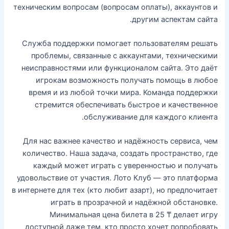
техническим вопросам (вопросам оплаты), аккаунтов и
другим аспектам сайта.
Служба поддержки помогает пользователям решать
проблемы, связанные с аккаунтами, техническими
неисправностями или функционалом сайта. Это даёт
игрокам возможность получать помощь в любое
время и из любой точки мира. Команда поддержки
стремится обеспечивать быстрое и качественное
обслуживание для каждого клиента.
Для нас важнее качество и надёжность сервиса, чем
количество. Наша задача, создать пространство, где
каждый может играть с уверенностью и получать
удовольствие от участия. Лото Клуб — это платформа
в интернете для тех (кто любит азарт), но предпочитает
играть в прозрачной и надёжной обстановке.
Минимальная цена билета в 25 ₸ делает игру
доступной даже тем, кто просто хочет попробовать