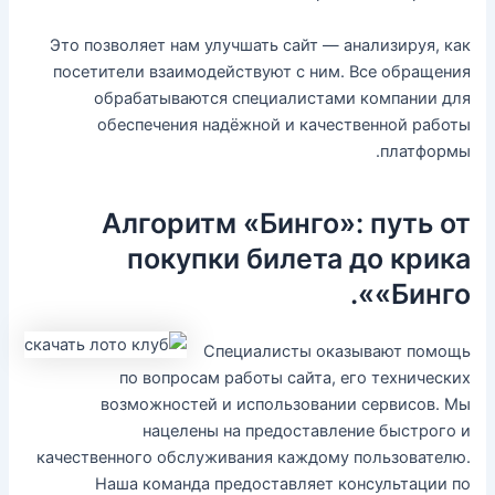
Это позволяет нам улучшать сайт — анализируя, как
посетители взаимодействуют с ним. Все обращения
обрабатываются специалистами компании для
обеспечения надёжной и качественной работы
платформы.
Алгоритм «Бинго»: путь от
покупки билета до крика
«Бинго».
Специалисты оказывают помощь
по вопросам работы сайта, его технических
возможностей и использовании сервисов. Мы
нацелены на предоставление быстрого и
качественного обслуживания каждому пользователю.
Наша команда предоставляет консультации по