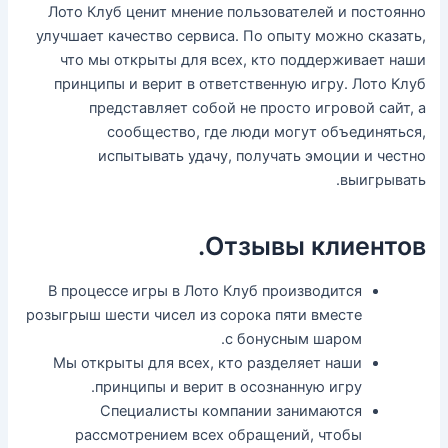
Лото Клуб ценит мнение пользователей и постоянно
улучшает качество сервиса. По опыту можно сказать,
что мы открыты для всех, кто поддерживает наши
принципы и верит в ответственную игру.
Лото Клуб
представляет собой не просто игровой сайт, а
сообщество, где люди могут объединяться,
испытывать удачу, получать эмоции и честно
выигрывать.
Отзывы клиентов.
В процессе игры в Лото Клуб производится
розыгрыш шести чисел из сорока пяти вместе
с бонусным шаром.
Мы открыты для всех, кто разделяет наши
принципы и верит в осознанную игру.
Специалисты компании занимаются
рассмотрением всех обращений, чтобы