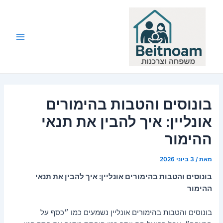
ילוג
תוכן
Main
Menu
בונוסים והטבות בהימורים
אונליין: איך להבין את תנאי
ההימור
מאת
/
3 ביוני 2026
בונוסים והטבות בהימורים אונליין: איך להבין את תנאי
ההימור
בונוסים והטבות בהימורים אונליין נשמעים כמו ״כסף על