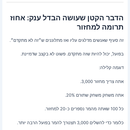
הדבר הקטן שעושה הבדל ענק: אחוז
תרומה למחזור
זה סעיף שאנשים מדלגים עליו ואז מתלוננים ש״זה לא מתקדם״.
בפועל, יכול להיות שזה מתקדם. פשוט לא בקצב שדמיינת.
דוגמה קלילה:
אתה צריך מחזור 3,000.
אתה משחק משחק שתורם 20%.
כל 100 שאתה מהמר נספרים כ-20 למחזור.
כלומר כדי להשלים 3,000 תצטרך להמר בפועל הרבה יותר.