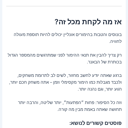
אז מה לקחת מכל זה?
בונוסים והטבות בהימורים אונליין יכולים להיות תוספת מעולה
לחוויה.
רק צריך להבין את תנאי ההימור לפני שמתרגשים מהמספר הגדול
בכותרת של הבאנר.
ברגע שאתה יודע לחשב מחזור, לשים לב לתרומת משחקים,
ולכבד מגבלות כמו הימור מקסימלי וזמן – אתה משחק חכם יותר,
רגוע יותר, וגם נהנה יותר.
וזה כל הסיפור: פחות ״הפתעות״, יותר שליטה, והרבה יותר
תחושה שאתה באמת מבין מה קורה.
פוסטים קשורים לנושא: