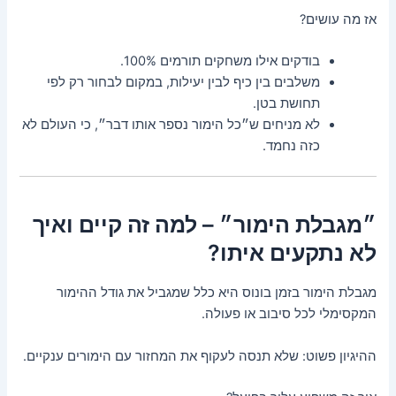
אז מה עושים?
בודקים אילו משחקים תורמים 100%.
משלבים בין כיף לבין יעילות, במקום לבחור רק לפי
תחושת בטן.
לא מניחים ש״כל הימור נספר אותו דבר״, כי העולם לא
כזה נחמד.
״מגבלת הימור״ – למה זה קיים ואיך
לא נתקעים איתו?
מגבלת הימור בזמן בונוס היא כלל שמגביל את גודל ההימור
המקסימלי לכל סיבוב או פעולה.
ההיגיון פשוט: שלא תנסה לעקוף את המחזור עם הימורים ענקיים.