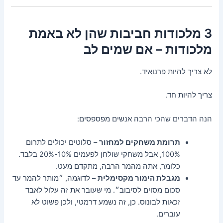
3 מלכודות חביבות שהן לא באמת
מלכודות – אם שמים לב
לא צריך להיות פרנואיד.
צריך להיות חד.
הנה הדברים שהכי הרבה אנשים מפספסים:
תרומת משחקים למחזור
– סלוטים יכולים לתרום
100%, אבל משחקי שולחן לפעמים 10%-20% בלבד.
כלומר, אתה מהמר הרבה, מתקדם מעט.
מגבלת הימור מקסימלית
– לדוגמה, ״מותר להמר עד
סכום מסוים לסיבוב״. מי שעובר את זה עלול לאבד
זכאות לבונוס. כן, זה נשמע דרמטי, ולכן פשוט לא
עוברים.