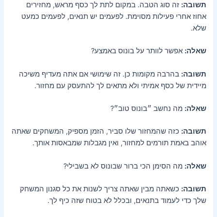
תשובה:
זה סוג הטבה. במקום לתת לך כסף מראש, מחזירים
אחוז אחרי פעילות מסוימת. לפעמים יש תנאים, לפעמים כמעט
שלא.
שאלה:
אפשר לוותר על בונוס באמצע?
תשובה:
בהרבה מקומות כן. זה שימושי אם אתה מעדיף משיכה
מיידית של כסף אמיתי ולא מתאים לך להתעסק עם מחזור.
שאלה:
מה נחשב ״בונוס טוב״?
תשובה:
כזה שהמחזור שלו סביר, הזמן מספיק, המשחקים שאתה
אוהב באמת תורמים למחזור, ואין מגבלות שמבאסות אותך.
שאלה:
מה הסימן הכי ברור שבונוס לא בשבילי?
תשובה:
כשאתה מבין שאתה צריך לשנות את כל סגנון המשחק
שלך כדי לעמוד בתנאים, ובכלל לא בטוח שזה כיף לך.