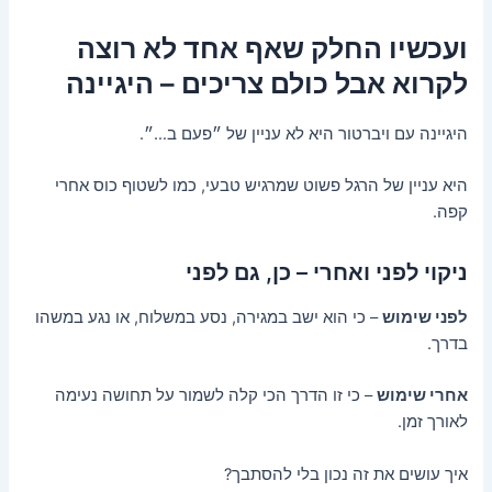
ועכשיו החלק שאף אחד לא רוצה
לקרוא אבל כולם צריכים – היגיינה
היגיינה עם ויברטור היא לא עניין של ״פעם ב…״.
היא עניין של הרגל פשוט שמרגיש טבעי, כמו לשטוף כוס אחרי
קפה.
ניקוי לפני ואחרי – כן, גם לפני
לפני שימוש
– כי הוא ישב במגירה, נסע במשלוח, או נגע במשהו
בדרך.
אחרי שימוש
– כי זו הדרך הכי קלה לשמור על תחושה נעימה
לאורך זמן.
איך עושים את זה נכון בלי להסתבך?