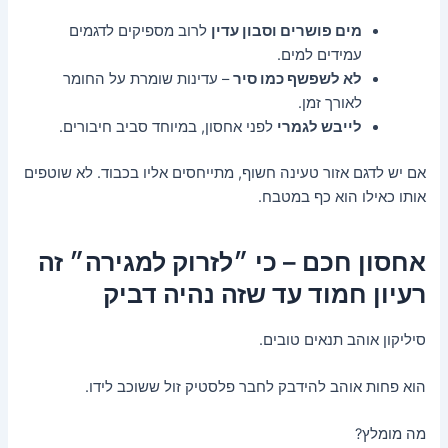
מים פושרים וסבון עדין
לרוב מספיקים לדגמים
עמידים למים.
לא לשפשף כמו סיר
– עדינות שומרת על החומר
לאורך זמן.
לייבש לגמרי
לפני אחסון, במיוחד סביב חיבורים.
אם יש לדגם אזור טעינה חשוף, מתייחסים אליו בכבוד. לא שוטפים
אותו כאילו הוא כף במטבח.
אחסון חכם – כי ״לזרוק למגירה״ זה
רעיון חמוד עד שזה נהיה דביק
סיליקון אוהב תנאים טובים.
הוא פחות אוהב להידבק לחבר פלסטיק זול ששוכב לידו.
מה מומלץ?