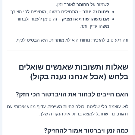
לשמור על החומר לאורך זמן.
פחות זה יותר
– מתחילים במעט, מוסיפים לפי הצורך.
אם משהו שורף או מציק
– זה סימן לעצור ולבחור
משהו עדין יותר.
וזה רגע טוב להזכיר: נוחות היא לא מותרות. היא הבסיס לכיף.
שאלות ותשובות שאנשים שואלים
בלחש (אבל אנחנו נענה בקול)
האם חייבים לבחור את הויברטור הכי חזק?
לא. עוצמה בלי שליטה יכולה להיות מעייפת. עדיף מנוע איכותי עם
דרגות, כדי שתוכל למצוא בדיוק את הנקודה שלך.
כמה זמן ויברטור אמור להחזיק?