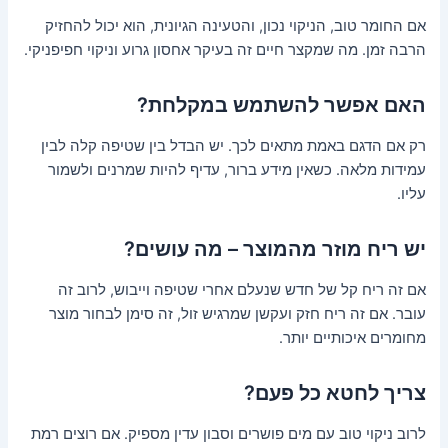
אם החומר טוב, הניקוי נכון, והטעינה הגיונית, הוא יכול להחזיק
הרבה זמן. מה שמקצר חיים זה בעיקר אחסון גרוע וניקוי חפיפניקי.
האם אפשר להשתמש במקלחת?
רק אם הדגם באמת מתאים לכך. יש הבדל בין שטיפה קלה לבין
עמידות מלאה. כשאין מידע ברור, עדיף להיות שמרנים ולשמור
עליו.
יש ריח מוזר מהמוצר – מה עושים?
אם זה ריח קל של חדש שנעלם אחרי שטיפה וייבוש, לרוב זה
עובר. אם זה ריח חזק ועקשן שמרגיש זול, זה סימן לבחור מוצר
מחומרים איכותיים יותר.
צריך לחטא כל פעם?
לרוב ניקוי טוב עם מים פושרים וסבון עדין מספיק. אם רוצים רמת