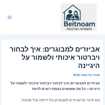
ילוג
תוכן
Main
Menu
אביזרים למבוגרים: איך לבחור
ויברטור איכותי ולשמור על
היגיינה
מאת
/
10 במאי 2026
אביזרים למבוגרים: איך לבחור ויברטור איכותי ולשמור על
היגיינה – כל מה שאנשים באמת רוצים לדעת
בוא נדבר על
אביזרים למבוגרים
בלי דרמה ובלי מבוכה.