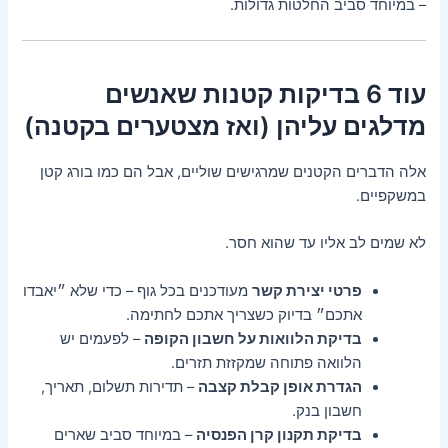
– במיוחד סביב החלטות גדולות.
עוד 6 בדיקות קטנות שאנשים
מדלגים עליהן (ואז מצטערים בקטנה)
אלה הדברים הקטנים שמרגישים שוליים, אבל הם כמו בורג קטן
במשקפיים.
לא שמים לב אליו עד שהוא חסר.
פרטי יצירת קשר
מעודכנים בכל גוף – כדי שלא ״יאבדו
אתכם״ בדיוק כשצריך אתכם לחתימה.
בדיקת הלוואות על חשבון הקופה
– לפעמים יש
הלוואה פתוחה שמקזזת תזרים.
הגדרת אופן קבלת קצבה
– תדירות תשלום, תאריך,
חשבון בנק.
בדיקת תקנון קרן הפנסיה
– במיוחד סביב שארים