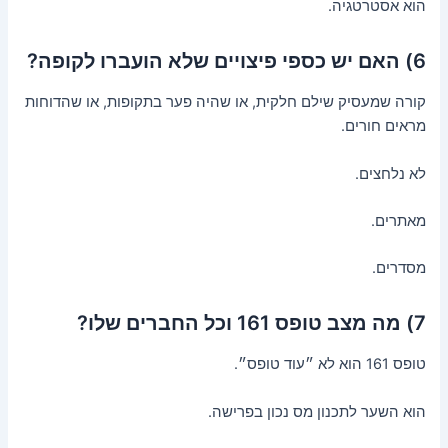
הוא אסטרטגיה.
6) האם יש כספי פיצויים שלא הועברו לקופה?
קורה שמעסיק שילם חלקית, או שהיה פער בתקופות, או שהדוחות
מראים חורים.
לא נלחצים.
מאתרים.
מסדרים.
7) מה מצב טופס 161 וכל החברים שלו?
טופס 161 הוא לא ״עוד טופס״.
הוא השער לתכנון מס נכון בפרישה.