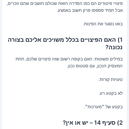
פיצויי פיטורים הם כמו הסדרה הזאת שכולם חושבים שהם זוכרים,
אבל תמיד פספסו פרק חשוב באמצע.
בואו נסגור את הפינות.
1) האם הפיצויים בכלל משויכים אליכם בצורה
נכונה?
במילים פשוטות: האם בקופה רשום שזה פיצויים שלכם, תחת
המעסיק הנכון, עם סטטוס נכון.
טעויות קורות.
לא בקטע רע.
בקטע של ״מערכות״.
2) סעיף 14 – יש או אין?