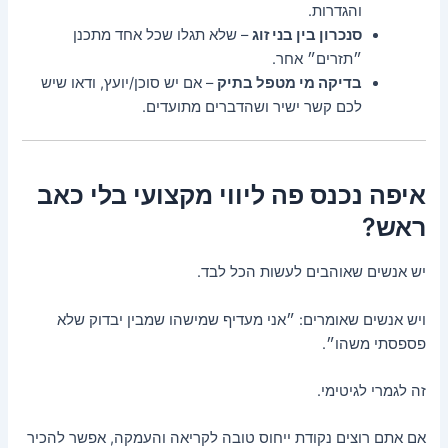
והגדרות.
סנכרון בין בני זוג
– שלא תגלו שכל אחד מתכנן
״תזרים״ אחר.
בדיקה מי מטפל בתיק
– אם יש סוכן/יועץ, ודאו שיש
לכם קשר ישיר ושהדברים מתועדים.
איפה נכנס פה ליווי מקצועי בלי כאב
ראש?
יש אנשים שאוהבים לעשות הכל לבד.
ויש אנשים שאומרים: ״אני מעדיף שמישהו שמבין יבדוק שלא
פספסתי משהו״.
זה לגמרי לגיטימי.
אם אתם רוצים נקודת ייחוס טובה לקריאה והעמקה, אפשר להכיר