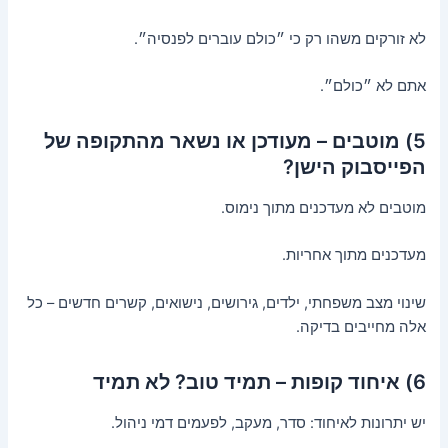
לא זורקים משהו רק כי ״כולם עוברים לפנסיה״.
אתם לא ״כולם״.
5) מוטבים – מעודכן או נשאר מהתקופה של
הפייסבוק הישן?
מוטבים לא מעדכנים מתוך נימוס.
מעדכנים מתוך אחריות.
שינוי מצב משפחתי, ילדים, גירושים, נישואים, קשרים חדשים – כל
אלה מחייבים בדיקה.
6) איחוד קופות – תמיד טוב? לא תמיד
יש יתרונות לאיחוד: סדר, מעקב, לפעמים דמי ניהול.