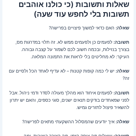
שאלות ותשובות (כי כולנו אוהבים
תשובות בלי לחפש עוד שעה)
שאלה:
האם כדאי למשוך פיצויים בפרישה?
תשובה:
לפעמים כן ולפעמים ממש לא. זה תלוי במדרגות מס,
בצורך בנזילות, ובכמה חשוב לכם לשמור על קצבה גבוהה.
העיקר: לא מחליטים בלי לראות את התמונה המלאה.
שאלה:
יש לי כמה קופות קטנות – לא עדיף לאחד הכל ולסיים עם
זה?
תשובה:
לפעמים איחוד הוא מהלך מעולה לסדר ודמי ניהול. אבל
לפני שמאחדים בודקים תנאים ישנים, סוגי כספים, והאם יש יתרון
להשאיר פיצול לתזרים גמיש.
שאלה:
איך יודעים שהמסלול ההשקעתי מתאים לפרישה?