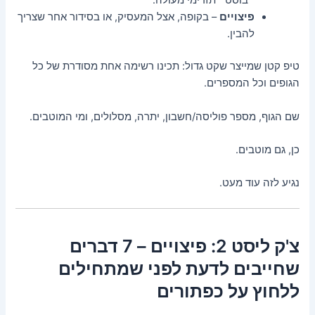
״בוסט״ תזרימי מעולה.
פיצויים
– בקופה, אצל המעסיק, או בסידור אחר שצריך
להבין.
טיפ קטן שמייצר שקט גדול: תכינו רשימה אחת מסודרת של כל
הגופים וכל המספרים.
שם הגוף, מספר פוליסה/חשבון, יתרה, מסלולים, ומי המוטבים.
כן, גם מוטבים.
נגיע לזה עוד מעט.
צ'ק ליסט 2: פיצויים – 7 דברים
שחייבים לדעת לפני שמתחילים
ללחוץ על כפתורים