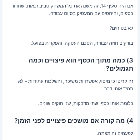
אם היה סעיף 14, זה משנה את כל המשחק סביב זכאות, שחרור
כספים, והיחסים עם המעסיק בסיום עבודה.
לא בטוחים?
בודקים חוזה עבודה, הסכם העסקה, והפקדות בפועל.
3) כמה מתוך הכסף הוא פיצויים וכמה
תגמולים?
זה קריטי כי מיסוי, אפשרויות משיכה, והשלכות עתידיות – לא
תמיד אותו דבר.
כלומר: אותו כסף, שתי מדבקות, שני חוקים שונים.
4) מה קורה אם מושכים פיצויים לפני הזמן?
לפעמים זה מפתה.