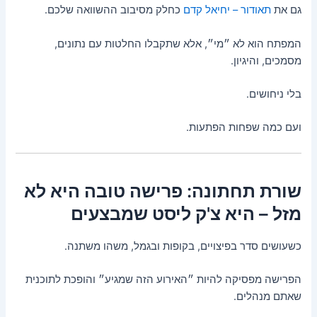
גם את
תאודור – יחיאל קדם
כחלק מסיבוב ההשוואה שלכם.
המפתח הוא לא ״מי״, אלא שתקבלו החלטות עם נתונים,
מסמכים, והיגיון.
בלי ניחושים.
ועם כמה שפחות הפתעות.
שורת תחתונה: פרישה טובה היא לא
מזל – היא צ'ק ליסט שמבצעים
כשעושים סדר בפיצויים, בקופות ובגמל, משהו משתנה.
הפרישה מפסיקה להיות ״האירוע הזה שמגיע״ והופכת לתוכנית
שאתם מנהלים.