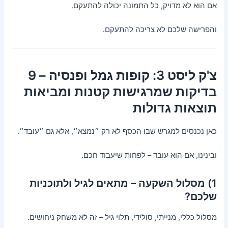
אם הוא לא מדויק, כל התמונה יכולה להתעקם.
והפרישה שלכם לא צריכה להתעקם.
צ'ק ליסט 3: קופות גמל ופנסיה – 9
בדיקות שמרגישות קטנות ומביאות
תוצאות גדולות
כאן נכנסים למגרש שבו הכסף לא רק ״נמצא״, אלא גם ״עובד״.
ובינינו, אם הוא עובד – לפחות שיעבוד חכם.
1) מסלול השקעה – מתאים לגיל ולתוכניות
שלכם?
מסלול כללי, מנייתי, סולידי, תלוי גיל – זה לא משחק ניחושים.