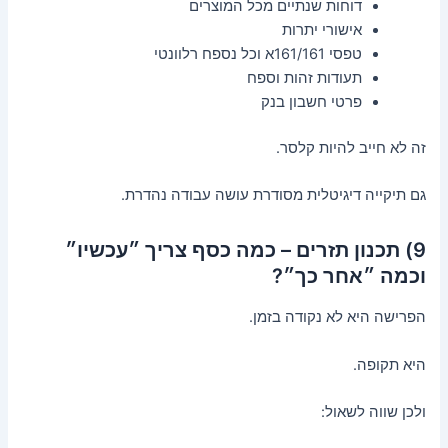
דוחות שנתיים מכל המוצרים
אישורי יתרות
טפסי 161/161א וכל נספח רלוונטי
תעודות זהות וספח
פרטי חשבון בנק
זה לא חייב להיות קלסר.
גם תיקייה דיגיטלית מסודרת עושה עבודה נהדרת.
9) תכנון תזרים – כמה כסף צריך ״עכשיו״
וכמה ״אחר כך״?
הפרישה היא לא נקודה בזמן.
היא תקופה.
ולכן שווה לשאול: