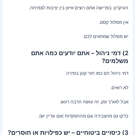
העיקרון: בפרישה אתם רוצים איזון בין יציבות לצמיחה.
אין מסלול קסם.
יש מסלול שמתאים לכם.
2) דמי ניהול – אתם יודעים כמה אתם
משלמים?
דמי ניהול הם כמו חור קטן בסירה.
לא רואים.
אבל לאורך זמן, זה עושה הרבה רעש.
בדקו גם מהצבירה וגם מההפקדות (אם עדיין יש).
3) כיסויים ביטוחיים – יש כפילויות או חוסרים?