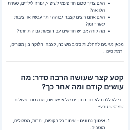
האם צריך סכום חד פעמי לשיפוץ, עזרה לילדים, סגירת
הלוואה?
האם אתם רוצים קצבה גבוהה יותר עכשיו או יציבות
לאורך זמן?
מה קורה אם יש חודשים עם הוצאות גבוהות יותר?
מכאן מגיעים להחלטות סביב משיכה, קצבה, חלוקה בין מוצרים,
ורמת סיכון.
קטע קצר שעושה הרבה סדר: מה
עושים קודם ומה אחר כך?
כדי לא ללכת לאיבוד בתוך ים של אפשרויות, הנה סדר פעולות
שמרגיש טבעי:
איסוף נתונים
– איתור כל הקופות, יתרות, מסלולים,
מוטבים.