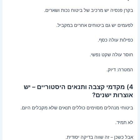
בקרן פנסיה יש מרכיב של ביטוח נכות ושארים.
לפעמים יש גם ביטוחים אחרים במקביל.
כפילות עולה כסף.
חוסר עולה שקט נפשי.
המטרה: דיוק.
4) מקדמי קצבה ותנאים היסטוריים – יש
אוצרות ישנים?
ביטוחי מנהלים מסוימים כוללים תנאים שלא מקבלים היום.
לא תמיד.
אבל כשכן – זה שווה בדיקה יסודית.