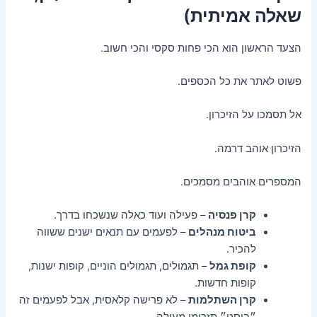
שאלה אמיתית)
הצעד הראשון הוא הכי פחות סקסי והכי חשוב.
פשוט לאתר את כל הכספים.
אל תסמכו על הזיכרון.
הזיכרון אוהב דרמה.
המספרים אוהבים מסמכים.
קרן פנסיה
– פעילה ועוד כאלה שנשכחו בדרך.
ביטוח מנהלים
– לפעמים עם תנאים ישנים ששווה
להכיר.
קופת גמל
– תגמולים, תגמולים הוניים, קופות ישנות,
קופות חדשות.
קרן השתלמות
– לא פרישה קלאסית, אבל לפעמים זה