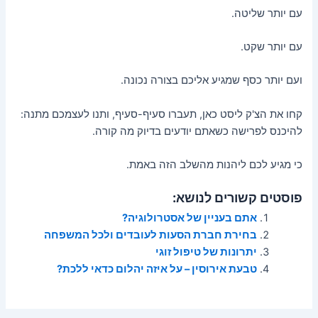
עם יותר שליטה.
עם יותר שקט.
ועם יותר כסף שמגיע אליכם בצורה נכונה.
קחו את הצ'ק ליסט כאן, תעברו סעיף-סעיף, ותנו לעצמכם מתנה:
להיכנס לפרישה כשאתם יודעים בדיוק מה קורה.
כי מגיע לכם ליהנות מהשלב הזה באמת.
פוסטים קשורים לנושא:
אתם בעניין של אסטרולוגיה?
בחירת חברת הסעות לעובדים ולכל המשפחה
יתרונות של טיפול זוגי
טבעת אירוסין – על איזה יהלום כדאי ללכת?