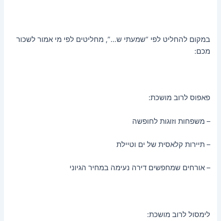
במקום להחליט לפי “שמעתי ש…”, מחליטים לפי מי אמור לשכור
מכם:
פאפוס לרוב מושכת:
– משפחות וזוגות לחופשה
– תיירות קלאסית של ים וטיילת
– אורחים שמחפשים דירה נעימה במחיר הגיוני
לימסול לרוב מושכת: