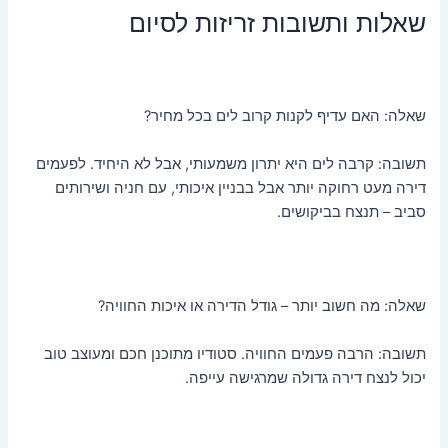
שאלות ותשובות זריזות לסיום
שאלה: האם עדיף לקנות קרוב לים בכל מחיר?
תשובה: קרבה לים היא יתרון משמעותי, אבל לא היחיד. לפעמים
דירה מעט רחוקה יותר אבל בבניין איכותי, עם חניה ושירותים
סביב – תנצח בביקושים.
שאלה: מה חשוב יותר – גודל הדירה או איכות החוויה?
תשובה: הרבה פעמים החוויה. סטודיו מתוכנן חכם ומעוצב טוב
יכול לנצח דירה גדולה שמרגישה עייפה.