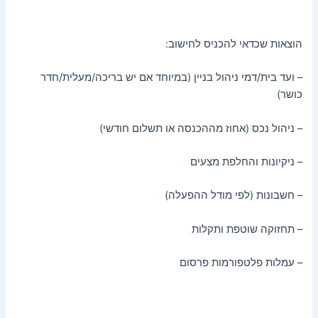
הוצאות שכדאי להכניס לחישוב:
– ועד בית/דמי ניהול בניין (במיוחד אם יש בריכה/מעלית/חדר
כושר)
– ניהול נכס (אחוז מההכנסה או תשלום חודשי)
– ניקיונות והחלפת מצעים
– חשבונות (לפי מודל ההפעלה)
– תחזוקה שוטפת ותקלות
– עמלות פלטפורמות פרסום