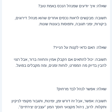
שאלה: איך יודעים שמנהל הנכס באמת טוב?
תשובה: מבקשים לראות נכסים אחרים שהוא מנהל: דירוגים,
ביקורות, זמני תגובה, ותפוסות בעונות שונות.
שאלה: האם כדאי לקנות על הנייר?
תשובה: יכול להתאים אם הקבלן אמין והחוזה ברור, אבל רצוי
להבין בדיוק מה המפרט, לוחות זמנים, ומה מקבלים בפועל.
שאלה: אפשר לנהל לבד מרחוק?
תשובה: אפשר, אבל זה דורש זמן, זמינות, ותגבור מקומי לניקיון
ותקלות. לרוב, ניהול מקצועי חוסך המון “עצבים יצירתיים”.