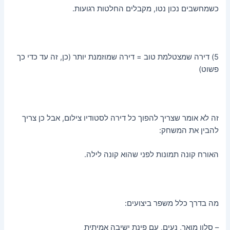
כשמחשבים נכון נטו, מקבלים החלטות רגועות.
5) דירה שמצטלמת טוב = דירה שמוזמנת יותר (כן, זה עד כדי כך
פשוט)
זה לא אומר שצריך להפוך כל דירה לסטודיו צילום, אבל כן צריך
להבין את המשחק:
האורח קונה תמונות לפני שהוא קונה לילה.
מה בדרך כלל משפר ביצועים:
– סלון מואר, נעים, עם פינת ישיבה אמיתית