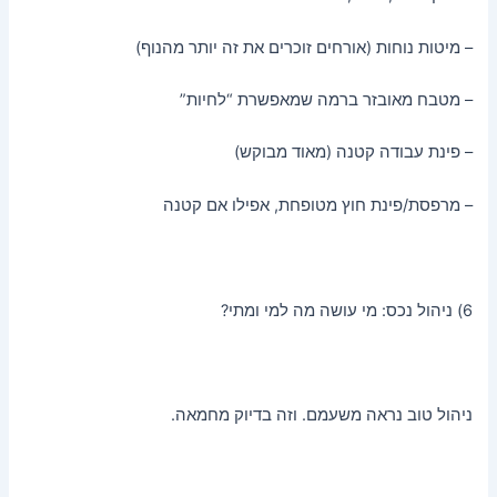
– מיטות נוחות (אורחים זוכרים את זה יותר מהנוף)
– מטבח מאובזר ברמה שמאפשרת “לחיות”
– פינת עבודה קטנה (מאוד מבוקש)
– מרפסת/פינת חוץ מטופחת, אפילו אם קטנה
6) ניהול נכס: מי עושה מה למי ומתי?
ניהול טוב נראה משעמם. וזה בדיוק מחמאה.