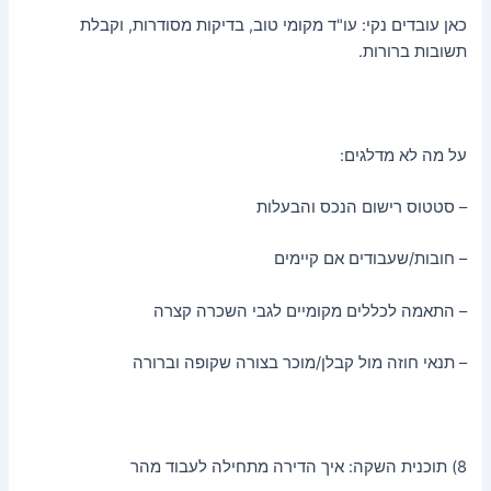
כאן עובדים נקי: עו"ד מקומי טוב, בדיקות מסודרות, וקבלת
תשובות ברורות.
על מה לא מדלגים:
– סטטוס רישום הנכס והבעלות
– חובות/שעבודים אם קיימים
– התאמה לכללים מקומיים לגבי השכרה קצרה
– תנאי חוזה מול קבלן/מוכר בצורה שקופה וברורה
8) תוכנית השקה: איך הדירה מתחילה לעבוד מהר