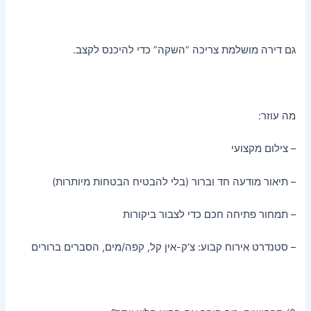
גם דירה מושלמת צריכה “השקה” כדי להיכנס לקצב.
מה עוזר:
– צילום מקצועי
– תיאור מודעה חד וברור (בלי להבטיח הבטחות מיותרות)
– תמחור פתיחה חכם כדי לצבור ביקורות
– סטנדרט אירוח קבוע: צ’ק-אין קל, קפה/מים, הסברים ברורים