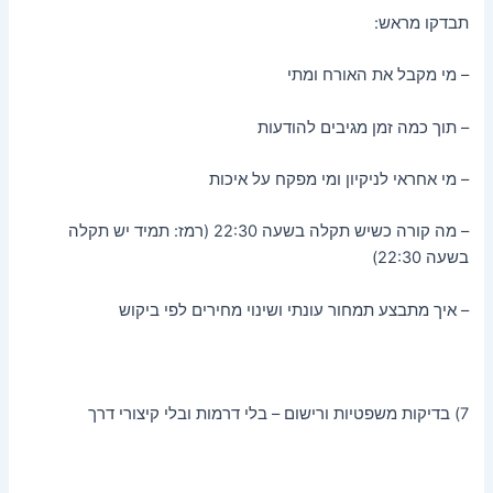
תבדקו מראש:
– מי מקבל את האורח ומתי
– תוך כמה זמן מגיבים להודעות
– מי אחראי לניקיון ומי מפקח על איכות
– מה קורה כשיש תקלה בשעה 22:30 (רמז: תמיד יש תקלה
בשעה 22:30)
– איך מתבצע תמחור עונתי ושינוי מחירים לפי ביקוש
7) בדיקות משפטיות ורישום – בלי דרמות ובלי קיצורי דרך