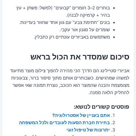
בוחרים 2–3 חומרים “קבועים” (למשל: פשתן + עץ
בהיר + קרמיקה לבנה).
בונים “חתימת צבע” עם גוון אחד שחוזר בעדינות.
שומרים על סגנון אור עקבי.
משתמשים באביזרים עונתיים רק כתבלין.
סיכום שמסדר את הכול בראש
אביזרי סטיילינג הם הדרך הכי מהירה להפוך צילום מוצר מתיעוד
למשהו שמרגישים. כשבוחרים אותם מתוך סיפור ברור, צבעוניות
מצומצמת והבנה שהמוצר הוא הכוכב, נוצרת תמונה שאי אפשר
להחליק הלאה ממנה.
פוסטים קשורים לנושא:
אתם בעניין של אסטרולוגיה?
בחירת חברת הסעות לעובדים ולכל המשפחה
יתרונות של טיפול זוגי