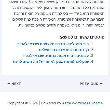
חשבתם שלימוד המצוות הוא רק משימה מאתגרת? קינדר וועלט
משנה את כל התמונה. זו הזדמנות להפוך לימוד למסיבה שכל
המשפחה תחגוג יחד — בלי למידה מעיקה, רק הנאה והרבה
חיבור עמוק למשפחה ולמסורת. המסורת הופכת כמה קליקים
לבניית זהות, ליום מלא בשמחה ולחיים מלאים במשמעות.
פוסטים קשורים לנושא:
רוני מנעולים – חברה מקצועית שכדאי להכיר
כך תבחרו בית אבות בירושלים
לב גנים – בית אבות בנתניה שכדאי להכיר
שוקלים לפתוח עסק למזוודות? מה חשוב לדעת
Post
NEXT
PREVIOUS
navigation
Copyright © 2026 | Powered by
Astra WordPress Theme