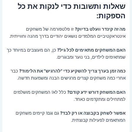
שאלות ותשובות כדי לנקות את כל
הספקות:
מה זה קינדר וועלט בדיוק?
זו פלטפורמה של משחקים
אינטראקטיביים המלמדים נושאים יהודיים בדרך מהנה וחווייתית.
האם המשחקים מתאימים לכל גיל?
כן, הם מעוצבים במיוחד כך
שמתאימים לילדים, בני נוער ומבוגרים.
כמה זמן בערך צריך להשקיע כדי "להרגיש" את הלימוד?
כבר
אחרי כמה משחקים קצרים מרגישים הבנה ומשמעות חדשה.
האם המשחק דורש ידע קודם?
כלל לא! המשחקים מושלמים
למתחילים ומתקדמים כאחד.
אפשר לשחק בקבוצה או רק לבד?
גם וגם! קיימים משחקים
המותאמים לפעילות קבוצתית.