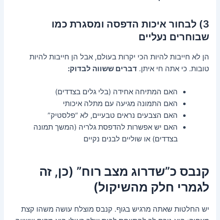
3) לבחור איכות הדפסה ומסגרת כמו
שבוחרים נעליים
הן לא חייבות להיות הכי יקרות בעולם, אבל הן חייבות להיות
טובות. כי אתה חי איתן.
דברים ששווה לבדוק:
האם המתיחה אחידה (בלי גלים בצדדים)
האם התמונה מגיעה עם מתלה איכותי
האם הצבעים נראים טבעיים, לא “פלסטיק”
האם יש אפשרות להדפסת גלריה (המשך תמונה
בצדדים) או שוליים לבנים נקיים
קנבס כ”שדרוג מצב רוח” (כן, זה
לגמרי חלק מהשיקול)
יש החלטות שאתה מרגיש בגוף. קנבס מוצלח עושה משהו קצת