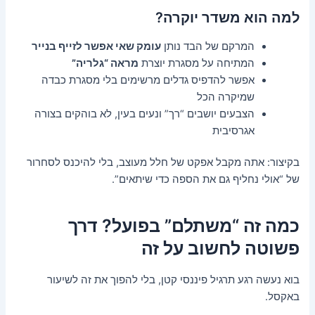
למה הוא משדר יוקרה?
המרקם של הבד נותן
עומק שאי אפשר לזייף בנייר
המתיחה על מסגרת יוצרת
מראה “גלריה”
אפשר להדפיס גדלים מרשימים בלי מסגרת כבדה
שמיקרה הכל
הצבעים יושבים “רך” ונעים בעין, לא בוהקים בצורה
אגרסיבית
בקיצור: אתה מקבל אפקט של חלל מעוצב, בלי להיכנס לסחרור
של “אולי נחליף גם את הספה כדי שיתאים”.
כמה זה “משתלם” בפועל? דרך
פשוטה לחשוב על זה
בוא נעשה רגע תרגיל פיננסי קטן, בלי להפוך את זה לשיעור
באקסל.