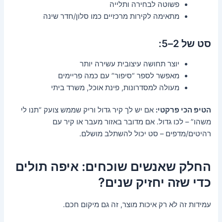
פשוטה לבחירה ותלייה
מתאימה לקירות מרכזיים כמו סלון/חדר שינה
סט של 2–5:
יוצר תחושה עיצובית עשירה יותר
מאפשר לספר “סיפור” עם כמה פריימים
מעולה למסדרונות, פינת אוכל, משרד ביתי
הטיפ הכי פרקטי:
אם יש לך קיר גדול וריק שממש צועק “תנו לי
משהו” – לכו גדול. אם מדובר באזור מעבר או קיר עם
רהיטים/מדפים – סט יכול להשתלב מושלם.
החלק שאנשים שוכחים: איפה תולים
כדי שזה יחזיק שנים?
עמידות זה לא רק איכות מוצר, זה גם מיקום חכם.