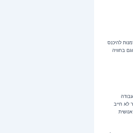
מנות להיכנס
ם בחוויה
עבודה
 לא חייב
אנושית