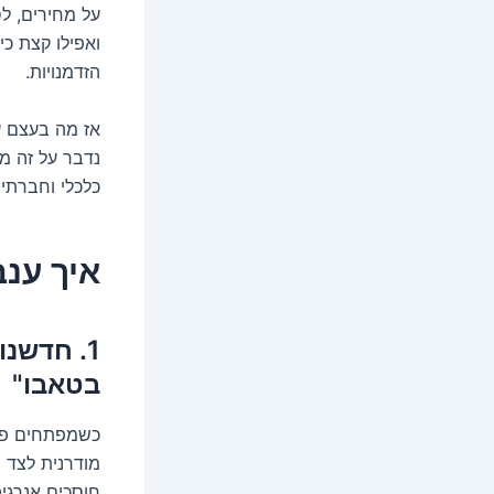
על מחירים, ל
ואפילו קצת כי
הזדמנויות.
אז מה בעצם 
נדבר על זה מ
כלכלי וחברתי.
איך ענב
1. חדשנו
בטאבו"
כשמפתחים פרו
מודרנית לצד 
חוסכים אנרגי