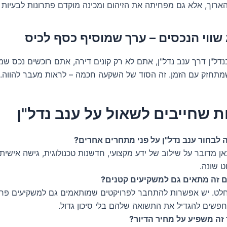
הארוך, אלא גם מפחיתה את הזיהום ומכינה מוקדם פתרונות לבעיות 
ל"ן דרך ענב נדל"ן, אתם לא רק קונים דירה, אתם רוכשים נכס שמאז
שמתחזק עם הזמן. זה הסוד של השקעה חכמה – לראות מעבר להווה.
 לבחור ענב נדל"ן על פני מתחרים אחרים?
אן מדובר על שילוב של ידע מקצועי, חדשנות טכנולוגית, גישה אישית ו
ט שונה.
 זה מתאים גם למשקיעים קטנים?
לט. יש אפשרות להתחבר לפרויקטים שמותאמים גם למשקיעים פרטי
פשים להגדיל את התשואה שלהם בלי סיכון גדול.
 זה משפיע על מחיר הדיור?