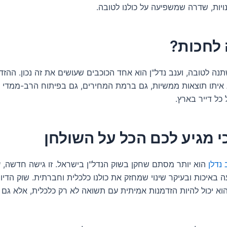
ויות, שדרה שמשפיעה על כולנו לטובה.
 לחכות?
נה לטובה, וענב נדל"ן הוא אחד הכוכבים שעושים את זה נכון. ההזד
איתו תוצאות ממשיות, גם ברמת המחירים, גם בפיתוח הרב-ממדי וג
 כל דייר בארץ.
י מגיע לכם הכל על השולחן
 נדלן
הוא יותר מסתם שחקן בשוק הנדל"ן בישראל. זו גישה חדשה, 
באיכות ובעיקר שינוי שמחזק את כולנו כלכלית וחברתית. שוק הדיור
הוא יכול להיות הזדמנות אמיתית עם תשואה לא רק כלכלית, אלא גם 