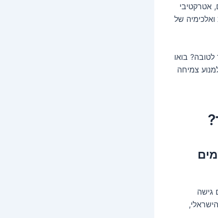
, אטרקטיבי
 ואלכימיה של
לטובה? בואו
למנוע צמיחה
?
מים
 גישה
ישראלי,