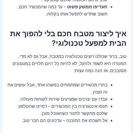
תעדיפו ממשק פשוט
– עד כמה שהמכשיר חכם,
חשוב שתדעו לתפעל אותו בקלות.
איך ליצור מטבח חכם בלי להפוך את
הבית למפעל טכנולוגי?
טוב, ברור שכולנו רוצים טכנולוגיה במטבח, אבל גם לא מדי.
המטרה היא לשפר ולהקל, לא להיות כל היום תלויים במנגנונים
מסובכים. אז הנה כמה עצות:
בחרו מכשירים שמתמחים במשהו אחד, אבל עושים את
זה מצוין.
עבדו עם יצרנים שמציעים שירות לקוחות מעולה.
תנסו אינטגרציה בין המכשירים – דמיינו שהטלפון
שלכם מתקשר לתנור כשהאוכל מוכן.
אל תשכחו את התוכנה – עדכונים הם חבר טוב.