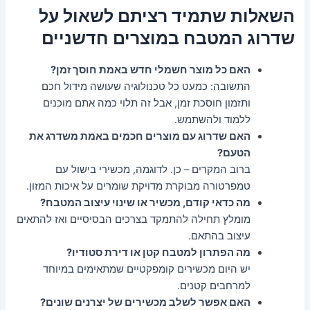
השאלות שתמיד רציתם לשאול על
שדרוג המטבח במוצרים חדשניים
האם כל מוצר חשמלי חדש באמת חוסך זמן?
התשובה: כמעט כל טכנולוגיה שעושה מידול חכם
ותזמון חוסכת זמן, אבל זה תלוי כמה אתם מוכנים
ללמוד ולהשתמש.
האם שדרוג עם מוצרים חכמים באמת משדרג את
הטעם?
ברוב המקרים – כן. לדוגמה, מכשירי בישול עם
טמפרטורה מבוקרת מדויקת שומרים על איכות המזון.
מה כדאי קודם, מכשיר או שינוי עיצוב המטבח?
מומלץ תחילה להתמקד בצרכים הבסיסיים ואז להתאים
עיצוב בהתאם.
מה הפתרון למטבח קטן או דירת סטודיו?
יש היום מכשירים קומפקטיים שמתאימים במיוחד
למרחבים קטנים.
האם אפשר לשלב מכשירים של יצרנים שונים?