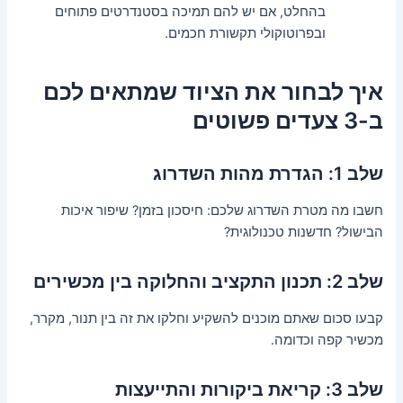
בהחלט, אם יש להם תמיכה בסטנדרטים פתוחים
ובפרוטוקולי תקשורת חכמים.
איך לבחור את הציוד שמתאים לכם
ב-3 צעדים פשוטים
שלב 1: הגדרת מהות השדרוג
חשבו מה מטרת השדרוג שלכם: חיסכון בזמן? שיפור איכות
הבישול? חדשנות טכנולוגית?
שלב 2: תכנון התקציב והחלוקה בין מכשירים
קבעו סכום שאתם מוכנים להשקיע וחלקו את זה בין תנור, מקרר,
מכשיר קפה וכדומה.
שלב 3: קריאת ביקורות והתייעצות