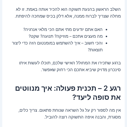
השלב הראשון בהנעת תשוקה הוא להכיר אותה באמת. זו לא
מחלה שצריך לברוח ממנה, אלא דלק בכיס שמחכה להיפתח.
האם אתם יודעים מתי אתם הכי מלאי אנרגיה?
מה מעצים אתכם – מוזיקה? תנועה? שקט?
והכי חשוב – איך להשתמש במומנטום הזה כדי ליצור
תוצאות?
ברגע שתכירו את המחולל האישי שלכם, תוכלו לעשות איתו
סינכרון מדויק שיביא אתכם הכי רחוק שאפשר.
רגע 2 – תכנית פעולה: איך מנווטים
את סופה ליעד?
אין מה לספור רק על גל השראה שנוחת פתאום. צריך כלים,
מסגרת, והבנה איפה התשוקה רוצה להוביל.