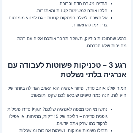
הגדירו מטרה חדה וברורה.
חלקו אותה למשימות קטנות ומאתגרות.
אל תשכחו לשלב הפסקות קטנות – גם למנוע מומנטום
צריך זמן להתאוורר.
ברגע שהתוכנית בידיוק, תשוקה תחבר אותכם אליה עם רמת
מחויבות שלא הכרתם.
רגע 3 – טכניקות פשוטות לעבודה עם
אנרגיה בלתי נשלטת
המוח שלנו אוהב סדר, ופיזור אנרגיה הוא האויב הגדולה ביותר של
היעילות. הנה כמה טיפים שיביאו לכם שקט ותוצאות:
נחשו מי הכי מצפה לאנרגיה שלכם? הגוף! סדרו פעילות
גופנית סדירה – הליכה של 15 דקות, מתיחות, או אפילו
לרקוד כמו שרק אתם יודעים.
תרגלו נשימות עמוקות: נשימות ארוכות ומושכלות