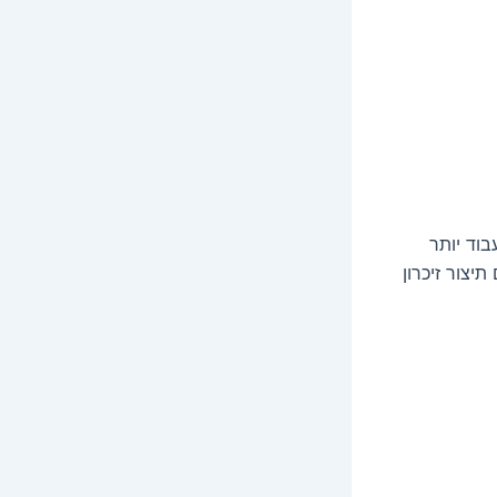
בוד יותר
יצור זיכרון