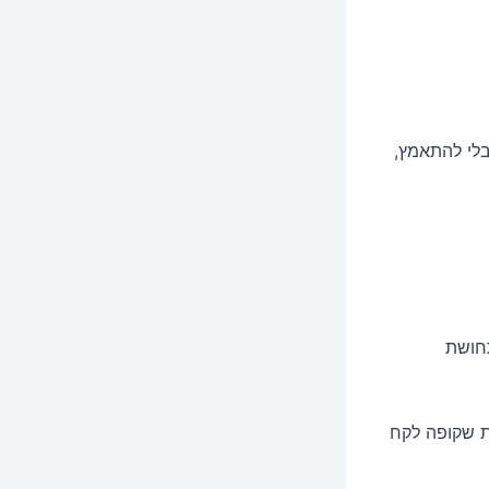
בלי להתאמץ,
חושת
ת שקופה לקח