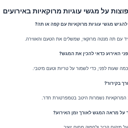
וצות על מגשי עוגיות מרוקאיות באירועים
 עם תה מנטה מרוקאי, שמשלים את הטעם והאווירה.
מה שעות לפני, כדי לשמור על טריות וטעם מיטבי.
המרוקאיות נשמרות היטב בטמפרטורת חדר.
 מיקום קריר ולחמוק מחום ישיר.