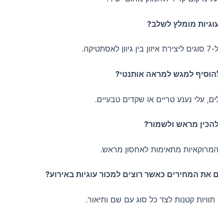
, עלי נענע טריים או שקדים טבעיים.
המרוקאיות מתאימות לאחסון מראש.
וויות קטנות לצד כל סוג עם שם ותיאור.