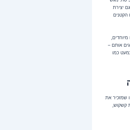
ם יצירת
 הקטנים
מיוחדים,
גים אותם –
מעט כמו
ה
ו שמזכיר את
ת קשקוש,