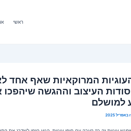
ראשי
או
עוגיות המרוקאיות שאף אחד לא
סודות העיצוב וההגשה שיהפכו 
 למושלם
ש עוגיות זה רק קערה עם חופן עוגיות, הגיע הזמן לשדרג את התפ