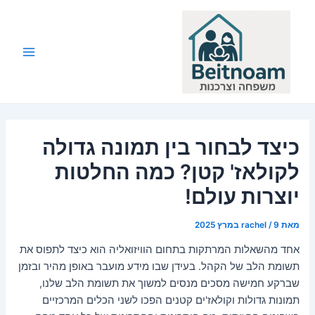
ילוג
תוכן
Main
Menu
כיצד לבחור בין תמונה גדולה
לקולאז' קטן? כמה החלטות
יוצרות עולם!
מאת
9 במרץ 2025
/
rachel
אחד מהשאלות המרתקות בתחום הוויזואליה הוא כיצד לתפוס את
תשומת הלב של הקהל. בעידן שבו מידע מועבר באופן מהיר ובזמן
שברקע חמישה מסכים מנסים למשוך את תשומת הלב שלנו,
תמונות גדולות וקולאז'ים קטנים הפכו לשני הכלים המרכזיים