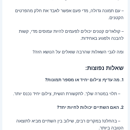
– עם תמונה גדולה, מדי פעם אפשר לאבד את חלק מהפרטים
הקטנים.
– קולאז'ים קטנים יכולים לפעמים להיות עמוסים מדי, קשות
להבנה ולפגוע באחידות.
ומה לגבי השאלות שהרבה שואלים על הנושא הזה?
שאלות נפוצות:
1. מה עדיף: צילום יחיד או מספר תמונות?
– תלוי במטרה שלך. לתקשורת רגשית, צילום יחיד נכנס יותר.
2. האם השתיים יכולות לחיות יחד?
– בהחלט! במקרים רבים, שילוב בין השתיים מביא לתוצאה
הטובה ביותר.