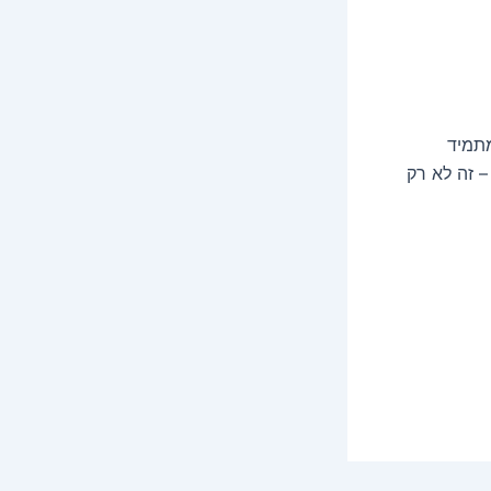
מתמיד
 זה לא רק