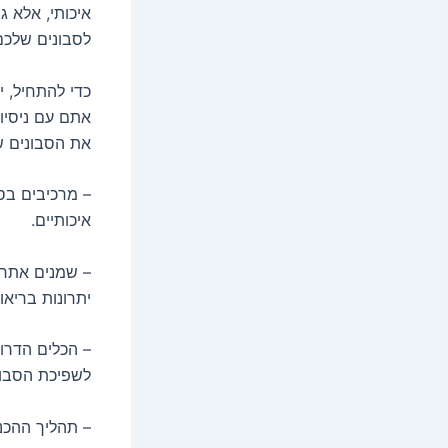
איכותי, אלא ג
לסבונים שלכם
כדי להתחיל, 
אתם עם ניסיון
את הסבונים של
– מרכיבים בס
איכותיים.
– שמנים אתרי
יתרונות בריאו
לשפיכת הסבון
– תהליך ההכנ