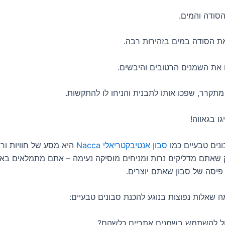
נים טבעיים כמו
סבון אנטיבקטריאלי Nacca
היא מסע של חוויות ור
ק שאתם מדליקים נרות ומניחים מוסיקה נעימה – אתם מתמלאים באנ
יסה של סבון שאתם יוצרים.
 שאלות נפוצות בנוגע להכנת סבונים טבעיים: