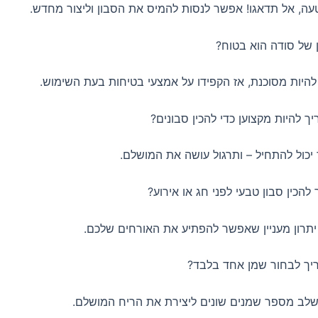
, אל תדאגו! אפשר לנסות להמיס את הסבון וליצור מחדש.
היות מסוכנת, אז הקפידו על אמצעי בטיחות בעת השימוש.
כול להתחיל – ותרגול עושה את המושלם.
רון מעניין שאפשר להפתיע את האורחים שלכם.
לב מספר שמנים שונים ליצירת את הריח המושלם.