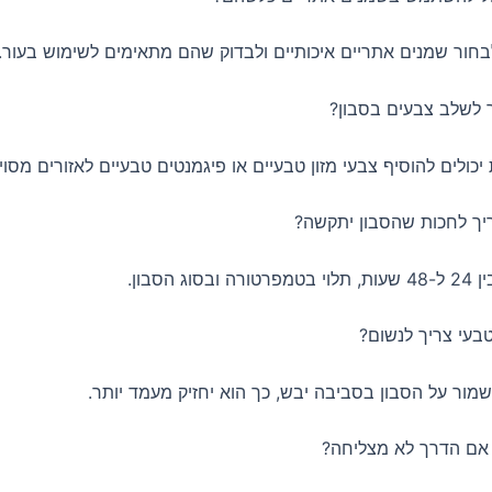
ור שמנים אתריים איכותיים ולבדוק שהם מתאימים לשימוש בעור.
לים להוסיף צבעי מזון טבעיים או פיגמנטים טבעיים לאזורים מסוי
ג הסבון.
מור על הסבון בסביבה יבש, כך הוא יחזיק מעמד יותר.