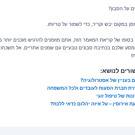
במקום יבש וקריר, כדי לשמור על טריותו.
 בסופו של קריאת המאמר הזה, אתם מוזמנים להרגיש מוכנים יותר 
סע שלכם בכתיבת סבונים טבעיים עם שמנים אתריים. אל תשכחו –
ות!
ורים לנושא:
 בעניין של אסטרולוגיה?
רת חברת הסעות לעובדים ולכל המשפחה
נות של טיפול זוגי
ת אירוסין – על איזה יהלום כדאי ללכת?