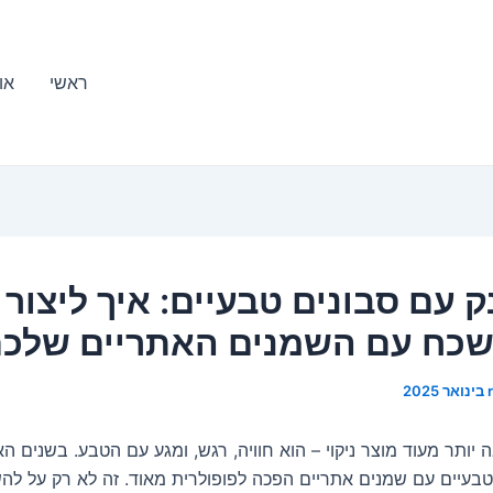
ראשי
או
 עם סבונים טבעיים: איך ליצור
שכח עם השמנים האתריים של
 יותר מעוד מוצר ניקוי – הוא חוויה, רגש, ומגע עם הטבע. בשנים הא
טבעיים עם שמנים אתריים הפכה לפופולרית מאוד. זה לא רק על להש