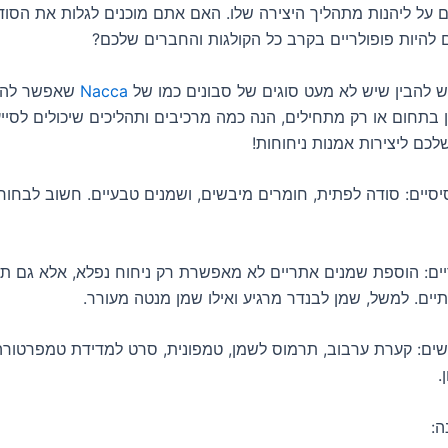
ם על ליהנות מתהליך היצירה שלו. האם אתם מוכנים לגלות את הסוד
 להיות פופולריים בקרב כל הקולגות והחברים שלכם?
יש להבין שיש לא מעט סוגים של סבונים כמו של
Nacca
שאפשר להכין
 בתחום או רק מתחילים, הנה כמה מרכיבים ותהליכים שיכולים לסיי
כם ליצירות אמנות ניחוחות!
יסיים: סודה לפתית, חומרים מיבשים, ושמנים טבעיים. חשוב לבחור
ים: הוספת שמנים אתריים לא מאפשרת רק ניחוח נפלא, אלא גם ת
תיים. למשל, שמן לבנדר מרגיע ואילו שמן מנטה מעורר.
.
ה: