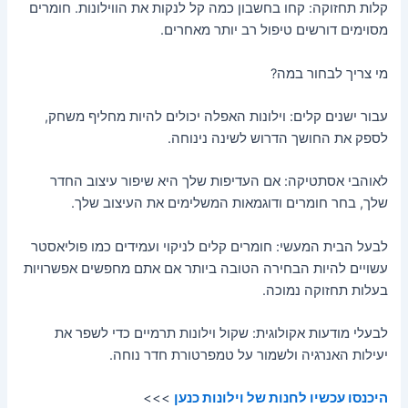
קלות תחזוקה: קחו בחשבון כמה קל לנקות את הווילונות. חומרים
מסוימים דורשים טיפול רב יותר מאחרים.
מי צריך לבחור במה?
עבור ישנים קלים: וילונות האפלה יכולים להיות מחליף משחק,
לספק את החושך הדרוש לשינה נינוחה.
לאוהבי אסתטיקה: אם העדיפות שלך היא שיפור עיצוב החדר
שלך, בחר חומרים ודוגמאות המשלימים את העיצוב שלך.
לבעל הבית המעשי: חומרים קלים לניקוי ועמידים כמו פוליאסטר
עשויים להיות הבחירה הטובה ביותר אם אתם מחפשים אפשרויות
בעלות תחזוקה נמוכה.
לבעלי מודעות אקולוגית: שקול וילונות תרמיים כדי לשפר את
יעילות האנרגיה ולשמור על טמפרטורת חדר נוחה.
היכנסו עכשיו לחנות של וילונות כנען
>>>