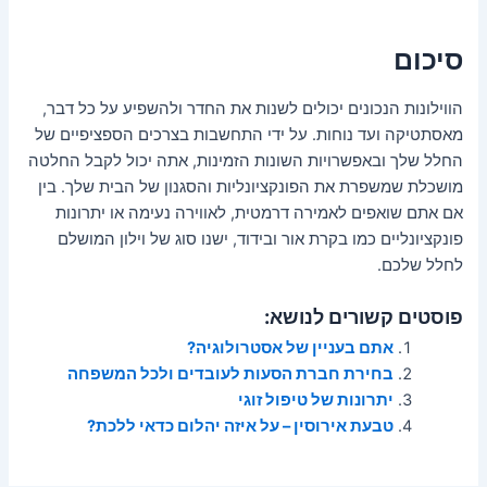
סיכום
הווילונות הנכונים יכולים לשנות את החדר ולהשפיע על כל דבר,
מאסתטיקה ועד נוחות. על ידי התחשבות בצרכים הספציפיים של
החלל שלך ובאפשרויות השונות הזמינות, אתה יכול לקבל החלטה
מושכלת שמשפרת את הפונקציונליות והסגנון של הבית שלך. בין
אם אתם שואפים לאמירה דרמטית, לאווירה נעימה או יתרונות
פונקציונליים כמו בקרת אור ובידוד, ישנו סוג של וילון המושלם
לחלל שלכם.
פוסטים קשורים לנושא:
אתם בעניין של אסטרולוגיה?
בחירת חברת הסעות לעובדים ולכל המשפחה
יתרונות של טיפול זוגי
טבעת אירוסין – על איזה יהלום כדאי ללכת?