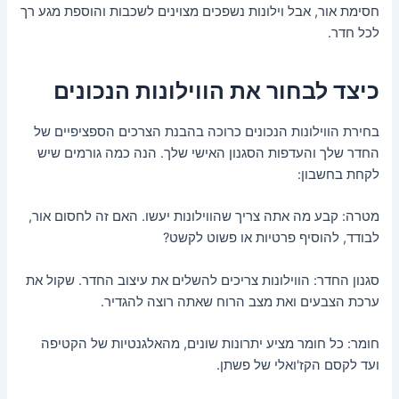
חסימת אור, אבל וילונות נשפכים מצוינים לשכבות והוספת מגע רך
לכל חדר.
כיצד לבחור את הווילונות הנכונים
בחירת הווילונות הנכונים כרוכה בהבנת הצרכים הספציפיים של
החדר שלך והעדפות הסגנון האישי שלך. הנה כמה גורמים שיש
לקחת בחשבון:
מטרה: קבע מה אתה צריך שהווילונות יעשו. האם זה לחסום אור,
לבודד, להוסיף פרטיות או פשוט לקשט?
סגנון החדר: הווילונות צריכים להשלים את עיצוב החדר. שקול את
ערכת הצבעים ואת מצב הרוח שאתה רוצה להגדיר.
חומר: כל חומר מציע יתרונות שונים, מהאלגנטיות של הקטיפה
ועד לקסם הקז'ואלי של פשתן.