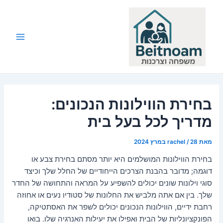
ילוג
תוכן
Main
Menu
בחירת הווילונות הנכונים:
מדריך לכל בעל בית
מאת
28 במרץ 2024
/
rachel
בחירת הווילונות המושלמים היא יותר מסתם בחירת צבע או
דוגמה; מדובר בהבנת הצרכים הייחודיים של החלל שלך וכיצד
סוגי וילונות שונים יכולים להשפיע על המראה והתחושה של החדר
שלך. בין אם אתה מלביש את החלונות של סטודיו נעים או אחוזה
רחבת ידיים, הווילונות הנכונים יכולים לשפר את האסתטיקה,
הפונקציונליות של הבית ואפילו את יעילות האנרגיה שלו. בואו