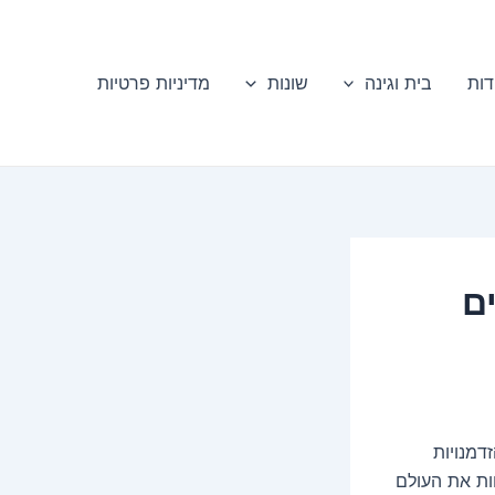
דות
בית וגינה
שונות
מדיניות פרטיות
ם
דמנויות
ות את העולם