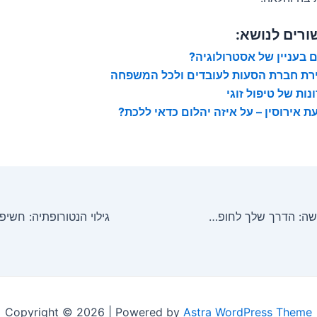
ורים לנושא:
 בעניין של אסטרולוגיה?
רת חברת הסעות לעובדים ולכל המשפחה
נות של טיפול זוגי
ת אירוסין – על איזה יהלום כדאי ללכת?
יסודות קורס פרישה: הדרך שלך לחופש כלכלי
Copyright © 2026 | Powered by
Astra WordPress Theme