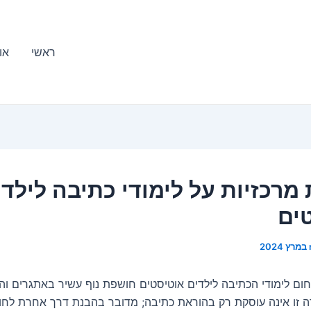
ראשי
או
 מרכזיות על לימודי כתיבה לילדי
ים
ם לימודי הכתיבה לילדים אוטיסטים חושפת נוף עשיר באתגרים והז
ירה זו אינה עוסקת רק בהוראת כתיבה; מדובר בהבנת דרך אחרת לחו