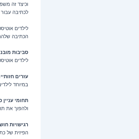
וכיצד זה משפי
לכתיבה עבור 
לילדים אוטיסט
הכתיבה שלהם.
סביבות מובנו
לילדים אוטיס
עזרים חזותיים
במיוחד לילדי
תחומי עניין 
ולהפוך את תה
רגישויות חוש
הפיזית של כתי