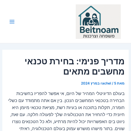
ילוג
תוכן
Main
Menu
מדריך פנימי: בחירת טכנאי
מחשבים מתאים
מאת
5 במרץ 2024
/
rachel
בעולם הדיגיטלי המהיר של היום, אי אפשר להפריז בחשיבות
הבחירה בטכנאי המחשבים הנכון. בין אם אתה מתמודד עם כשלי
חומרה, תקלות בתוכנה או בעיות רשת, מציאת טכנאי מיומן היא
חיונית כדי להחזיר את הטכנולוגיה שלך לפעולה חלקה. עם זאת,
ניווט בים האפשרויות יכול להיות מרתיע, ולא כל הטכנאים נוצרו
שווים. בתור מישהו מושרש עמוק בעולם הטכנולוגיה, ראיתי