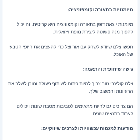
מיומנויות בתאורה וקומפוזיציה:
מיומנות יוצאת דופן בתאורה וקומפוזיציה היא קריטית. זה יכול
להפוך מנה פשוטה ליצירת מופת ויזואלית.
חפשו צלם שיודע לשחק עם אור וצל כדי להעצים את היופי הטבעי
של האוכל.
גישה שיתופית והתאמה:
צלם קולינרי טוב צריך להיות פתוח לשיתוף פעולה ומוכן לשלב את
הרעיונות והמשוב שלך.
הם צריכים גם להיות מתאימים לסביבות מטבח שונות ויכולים
לעבוד בתנאים שונים.
מודעות למגמות עכשוויות ולצרכים שיווקיים: