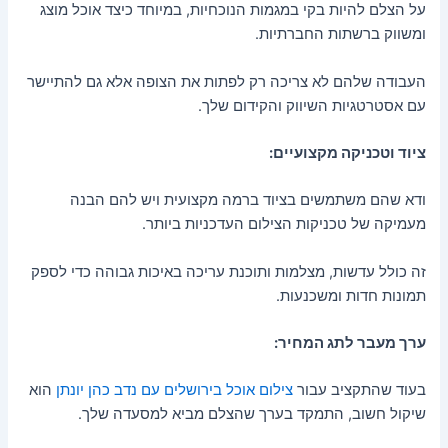
על הצלם להיות בקי במגמות הנוכחיות, במיוחד כיצד אוכל מוצג
ומשווק ברשתות החברתיות.
העבודה שלהם לא צריכה רק לפתות את הצופה אלא גם להתיישר
עם אסטרטגיות השיווק והקידום שלך.
ציוד וטכניקה מקצועיים:
ודא שהם משתמשים בציוד ברמה מקצועית ויש להם הבנה
מעמיקה של טכניקות הצילום העדכניות ביותר.
זה כולל עדשות, מצלמות ותוכנת עריכה באיכות גבוהה כדי לספק
תמונות חדות ומשכנעות.
ערך מעבר לתג המחיר:
בעוד שהתקציב עבור
צילום אוכל בירושלים עם נדב כהן יונתן
הוא
שיקול חשוב, התמקד בערך שהצלם מביא למסעדה שלך.