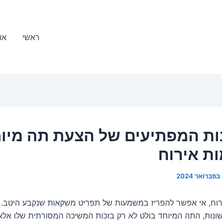
ראשי
או
ות המפתיעים של הצעת תה מיו
ת אירוח
וח, אי אפשר להפריז במשמעות של תפריט משקאות שנקבע היטב. ב
ונות, התה המיוחד בולט לא רק בזכות המשיכה המסורתית שלו אלא