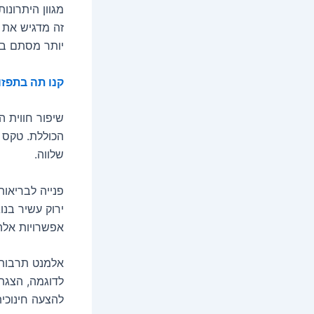
מגוון היתרונו
זה מדגיש את ה
יותר מסתם ב
קנו תה בתפזו
שיפור חווית ה
הכוללת. טקס 
שלווה.
פנייה לבריאות
ירוק עשיר בנו
אפשרויות אלה
אלמנט תרבותי 
להצעה חינוכית