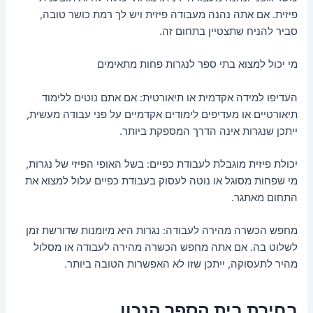
פיזית. אם אתה נהנה מעבודה פיזית ויש לך רמת כושר טובה,
סביר להניח שתצטיין בתחום זה.
מי יכול למצוא בתי ספר לנגרות פחות מתאימים
העדיפו למידה אקדמית או תיאורטית: אם אתם נוטים ללימוד
תיאורטיים או מעדיפים לימודים אקדמיים על פני עבודה מעשית,
ייתכן שנגרות אינה הדרך המספקת ביותר.
יכולת פיזית מוגבלת לעבודת כפיים: בשל האופי הפיזי של נגרות,
מי שפחות מסוגל או נוטה לעסוק בעבודת כפיים עלול למצוא את
התחום מאתגר.
מחפש הכשרה מהירה לעבודה: נגרות היא מיומנות שדורשת זמן
לשלוט בה. אם אתה מחפש הכשרה מהירה לעבודה או מסלול
מהיר לתעסוקה, ייתכן שזו לא האפשרות הטובה ביותר.
בחירת בית הספר הנכון