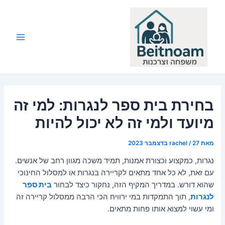
ילוג
תוכן
Main
Menu
בחירת בית ספר לנגרות: למי זה
מיועד ולמי זה לא יכול להיות
מאת
27 בדצמבר 2023
/
rachel
נגרות, כמקצוע וכצורת אמנות, תמיד משכה מגוון רחב של אנשים.
עם זאת, לא כל אחד מתאים לקריירה בנגרות או למסלול החינוכי
שהוא דורש. במדריך המקיף הזה, נחקור כיצד לבחור
בית ספר
לנגרות
, תוך התמקדות במי ירוויח הכי הרבה ממסלול קריירה זה
ומי עשוי למצוא אותו פחות מתאים.