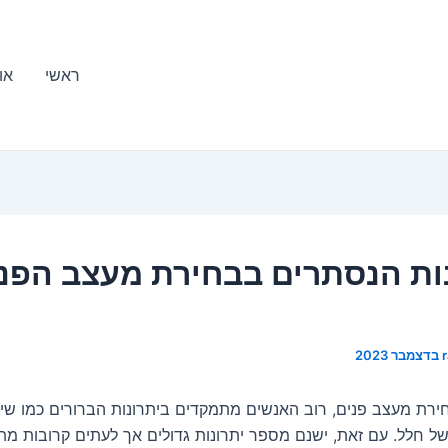
ראשי
או
ות הנסתרים בבחירת מעצב הפנ
רת מעצב פנים, רוב האנשים מתמקדים ביתרונות הברורים כמו שי
 של חלל. עם זאת, ישנם מספר יתרונות גדולים אך לעתים קרובות מ