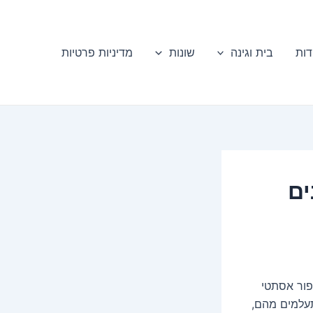
דות
בית וגינה
שונות
מדיניות פרטיות
ים
פור אסתטי
תעלמים מהם,