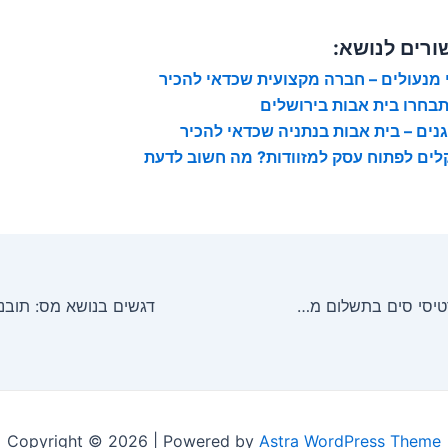
ורים לנושא:
י מנעולים – חברה מקצועית שכדאי להכיר
תבחרו בית אבות בירושלים
גנים – בית אבות בנתניה שכדאי להכיר
לים לפתוח עסק למזוודות? מה חשוב לדעת
גילוי חלופות לכרטיסי סים בתשלום מראש
Copyright © 2026 | Powered by
Astra WordPress Theme