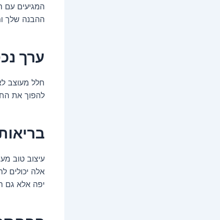
המגיעים עם ה
ההבנה שלך ומ
ערך נכ
חלל מעוצב לא
להפוך את החל
בריאות 
עיצוב טוב מעב
אלה יכולים ל
יפה אלא גם ת