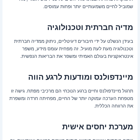
שמוביל לחיים משמעותיים יותר ופחות עמוסים.
מדיה חברתית וטכנולוגיה
בעידן הנשלט על ידי חיבורים דיגיטליים, ניתוק ממדיה חברתית
וטכנולוגיה מעת לעת מועיל. זה מפחית עומס מידע, משפר
אינטראקציות בעולם האמיתי ומשפר את הבריאות הנפשית.
מיינדפולנס ומודעות לרגע הווה
תרגול מיינדפולנס וחיים ברגע הנוכחי הם מרכיבי מפתח. גישה זו
מטפחת הערכה עמוקה יותר של החיים, מפחיתה חרדה ומשפרת
את הרווחה הכללית.
מערכת יחסים אישית