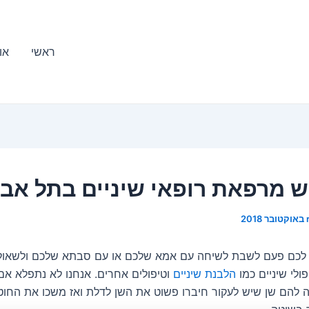
ראשי
או
ש מרפאת רופאי שיניים בתל אבי
 לכם פעם לשבת לשיחה עם אמא שלכם או עם סבתא שלכם ולשאול 
ולי שיניים כמו
הלבנת שיניים
וטיפולים אחרים. אנחנו לא נתפלא אם ה
ה להם שן שיש לעקור חיברו פשוט את השן לדלת ואז משכו את החוט