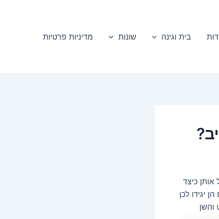
דות
בית וגינה
שונות
מדיניות פרטיות
ב?
אותן כיצד
ן יגידו לכן
 והשן