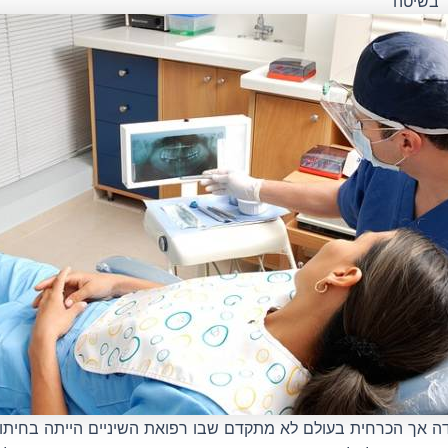
 בשיטה
ה אך הכרחית בעולם לא מתקדם שבו רפואת השיניים הייתה בחיתוליה