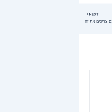
NEXT
תם צריכים את זה