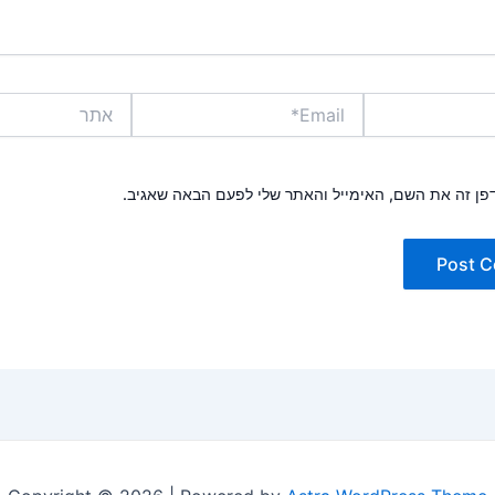
Email*
אתר
פן זה את השם, האימייל והאתר שלי לפעם הבאה שאגיב.