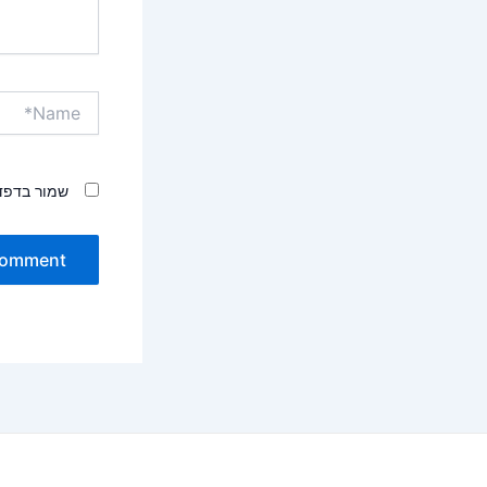
Name*
שמור בדפד