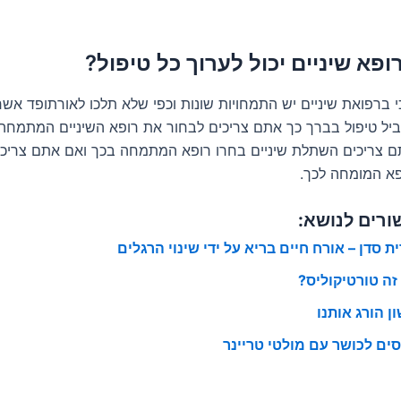
ופא שיניים יכול לערוך כל טיפול?
כי ברפואת שיניים יש התמחויות שונות וכפי שלא תלכו לאורתופד א
ל טיפול בברך כך אתם צריכים לבחור את רופא השיניים המתמחה
 צריכים השתלת שיניים בחרו רופא המתמחה בכך ואם אתם צריכי
א המומחה לכך.
ורים לנושא:
ת סדן – אורח חיים בריא על ידי שינוי הרגלים
זה טורטיקוליס?
ן הורג אותנו
סים לכושר עם מולטי טריינר