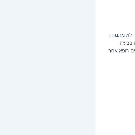
שר לא מתמחה
 בבעיה
ם רופא אחר