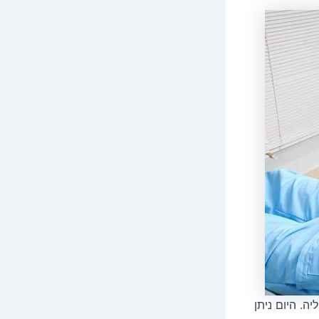
. היום ניתן