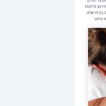
בות יכולים
רגע וליהנות
 בבית שלנו.
 הרגע.