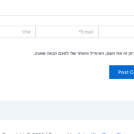
Email*
אתר
פן זה את השם, האימייל והאתר שלי לפעם הבאה שאגיב.