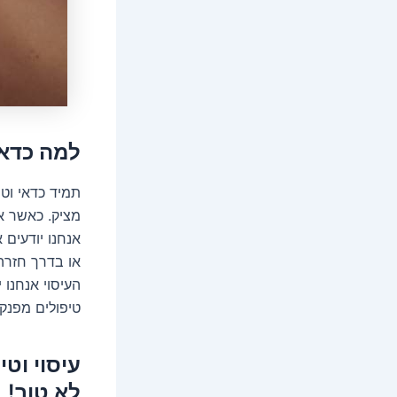
למה כדאי
תמיד כדאי וט
מציק. כאשר אנ
אנחנו יודעים
או בדרך חזרה
העיסוי אנחנו 
טיפולים מפנק
עיסוי וט
לא טוב!